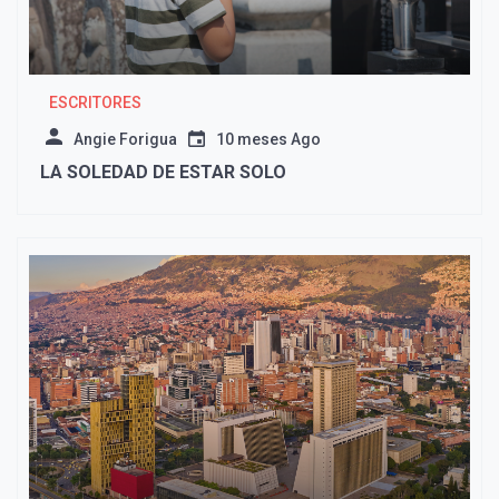
ESCRITORES
Angie Forigua
10 meses Ago
LA SOLEDAD DE ESTAR SOLO