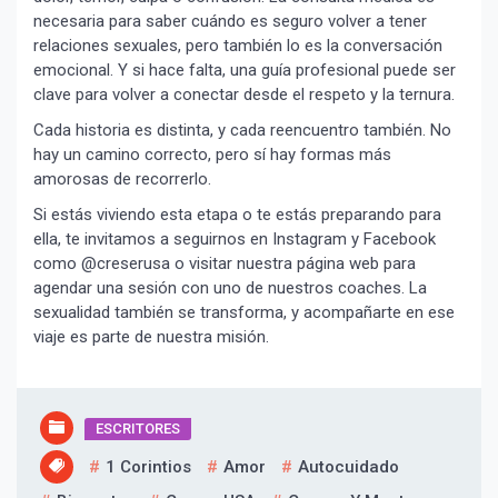
necesaria para saber cuándo es seguro volver a tener
relaciones sexuales, pero también lo es la conversación
emocional. Y si hace falta, una guía profesional puede ser
clave para volver a conectar desde el respeto y la ternura.
Cada historia es distinta, y cada reencuentro también. No
hay un camino correcto, pero sí hay formas más
amorosas de recorrerlo.
Si estás viviendo esta etapa o te estás preparando para
ella, te invitamos a seguirnos en Instagram y Facebook
como @creserusa o visitar nuestra página web para
agendar una sesión con uno de nuestros coaches. La
sexualidad también se transforma, y acompañarte en ese
viaje es parte de nuestra misión.
ESCRITORES
1 Corintios
Amor
Autocuidado