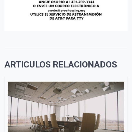
ARTICULOS RELACIONADOS