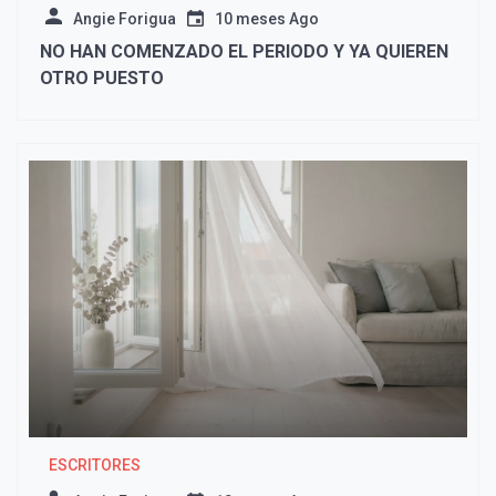
Angie Forigua
10 meses Ago
NO HAN COMENZADO EL PERIODO Y YA QUIEREN
OTRO PUESTO
ESCRITORES