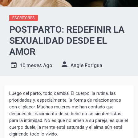
ESCRITORES
POSTPARTO: REDEFINIR LA
SEXUALIDAD DESDE EL
AMOR
10 meses Ago
Angie Forigua
Luego del parto, todo cambia. El cuerpo, la rutina, las
prioridades y, especialmente, la forma de relacionarnos
con el placer. Muchas mujeres me han contado que
después del nacimiento de su bebé no se sienten listas
para la intimidad. No es que no amen a su pareja, es que el
cuerpo duele, la mente está saturada y el alma aún está
digiriendo todo lo vivido.