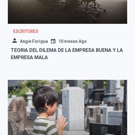
ESCRITORES
Angie Forigua
10 meses Ago
TEORIA DEL DILEMA DE LA EMPRESA BUENA Y LA
EMPRESA MALA