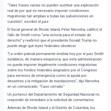
“Tales frases vacías no pueden sustituir una explicación
real de por qué es necesario imponer condiciones
migratorias tan amplias a todas las subvenciones en
cuestión”, escribió el juez.
El fiscal general de Rhode Island, Peter Neronha, calificó el
fallo de Smith como “una victoria para el estado de
derecho” y reafirmó que el presidente Donald Trump no
puede elegir qué leyes federales obedecer.
“La orden judicial permanente emitida hoy por el juez Smith
establece, de manera inequívoca, que esta administración
no puede imponer ilegalmente condiciones migratorias
sobre los fondos federales asignados por el Congreso
para servicios de emergencia como la ayuda por
desastres y la mitigación de inundaciones”, dijo Neronha
en un comunicado. “Caso cerrado.”
Un portavoz del Departamento de Seguridad Nacional no
respondió de inmediato a la solicitud de comentarios.
Además de Rhode Island y el Distrito de Columbia, los