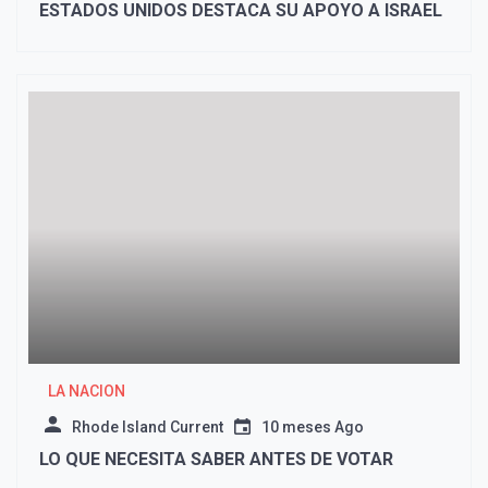
ESTADOS UNIDOS DESTACA SU APOYO A ISRAEL
LA NACION
Rhode Island Current
10 meses Ago
LO QUE NECESITA SABER ANTES DE VOTAR