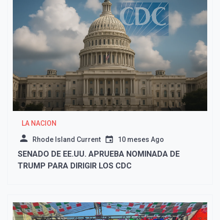
LA NACION
Rhode Island Current
10 meses Ago
SENADO DE EE.UU. APRUEBA NOMINADA DE
TRUMP PARA DIRIGIR LOS CDC