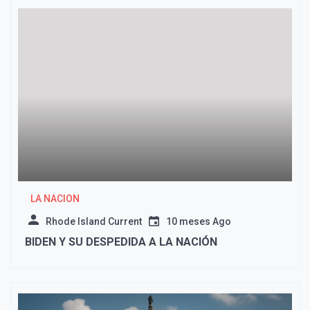
LA NACION
Rhode Island Current
10 meses Ago
BIDEN Y SU DESPEDIDA A LA NACIÓN