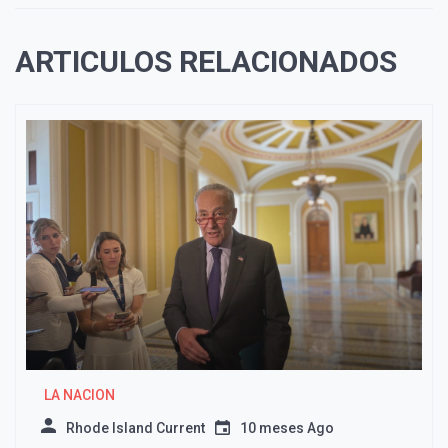
ARTICULOS RELACIONADOS
LA NACION
Rhode Island Current
10 meses Ago