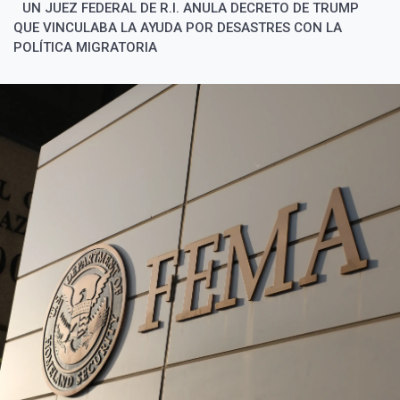
UN JUEZ FEDERAL DE R.I. ANULA DECRETO DE TRUMP
QUE VINCULABA LA AYUDA POR DESASTRES CON LA
POLÍTICA MIGRATORIA