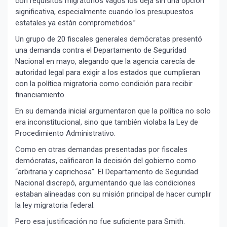
con requisitos migratorios vagos los deja sin una opción
significativa, especialmente cuando los presupuestos
estatales ya están comprometidos.”
Un grupo de 20 fiscales generales demócratas presentó
una demanda contra el Departamento de Seguridad
Nacional en mayo, alegando que la agencia carecía de
autoridad legal para exigir a los estados que cumplieran
con la política migratoria como condición para recibir
financiamiento.
En su demanda inicial argumentaron que la política no solo
era inconstitucional, sino que también violaba la Ley de
Procedimiento Administrativo.
Como en otras demandas presentadas por fiscales
demócratas, calificaron la decisión del gobierno como
“arbitraria y caprichosa”. El Departamento de Seguridad
Nacional discrepó, argumentando que las condiciones
estaban alineadas con su misión principal de hacer cumplir
la ley migratoria federal.
Pero esa justificación no fue suficiente para Smith.