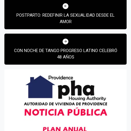
Experiencia!
de
POSTPARTO: REDEFINIR LA SEXUALIDAD DESDE EL
entradas
AMOR
CON NOCHE DE TANGO PROGRESO LATINO CELEBRÓ
48 AÑOS
Suscribír