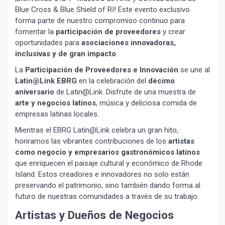
Blue Cross & Blue Shield of RI! Este evento exclusivo
forma parte de nuestro compromiso continuo para
fomentar la
participación de proveedores
y crear
oportunidades para
asociaciones innovadoras,
inclusivas y de gran impacto
.
La
Participación de Proveedores e Innovación
se une al
Latin@Link EBRG
en la celebración del
décimo
aniversario
de Latin@Link. Disfrute de una muestra de
arte y negocios latinos
, música y deliciosa comida de
empresas latinas locales.
Mientras el EBRG Latin@Link celebra un gran hito,
honramos las vibrantes contribuciones de los
artistas
como negocio y empresarios gastronómicos latinos
que enriquecen el paisaje cultural y económico de Rhode
Island. Estos creadores e innovadores no solo están
preservando el patrimonio, sino también dando forma al
futuro de nuestras comunidades a través de su trabajo.
Artistas y Dueños de Negocios