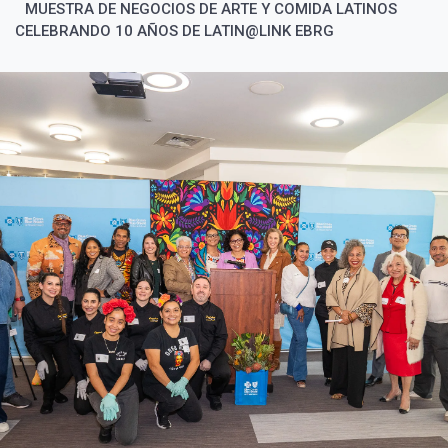
MUESTRA DE NEGOCIOS DE ARTE Y COMIDA LATINOS
CELEBRANDO 10 AÑOS DE LATIN@LINK EBRG