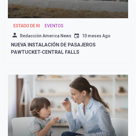
ESTADO DE RI
EVENTOS
Redacción America News
10 meses Ago
NUEVA INSTALACIÓN DE PASAJEROS
PAWTUCKET-CENTRAL FALLS