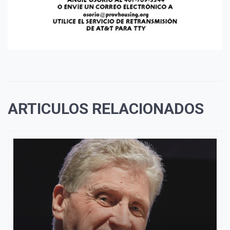
ARTICULOS RELACIONADOS