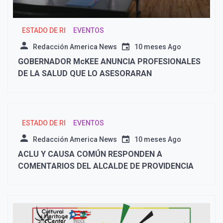
ESTADO DE RI
EVENTOS
Redacción America News
10 meses Ago
GOBERNADOR McKEE ANUNCIA PROFESIONALES
DE LA SALUD QUE LO ASESORARAN
ESTADO DE RI
EVENTOS
Redacción America News
10 meses Ago
ACLU Y CAUSA COMÚN RESPONDEN A
COMENTARIOS DEL ALCALDE DE PROVIDENCIA