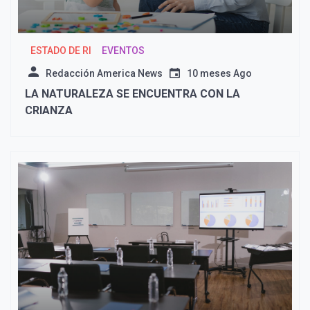
ESTADO DE RI
EVENTOS
Redacción America News
10 meses Ago
LA NATURALEZA SE ENCUENTRA CON LA
CRIANZA