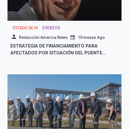
ESTADO DE RI
EVENTOS
Redacción America News
10 meses Ago
ESTRATEGIA DE FINANCIAMIENTO PARA
AFECTADOS POR SITUACIÓN DEL PUENTE
WASHINGTON