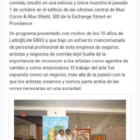
comida, resultó en una exitosa y única muestra el pasado
1 de octubre en el edificio de las oficinas central de Blue
Coros & Blue Shield, 500 de la Exchange Street en
Providence.
Un programa presentado con motivo de los 10 años de
Latin@Link EBRG y que bajo un esfuerzo mancomunado
de personal profesional de esta empresa de seguros,
artistas y negocios de comida dejó huella de la
importancia de reconocer a los artistas como agentes de
cambio y como empresarios. El trabajo del arte fue
expuesto como un negocio, más allá de la pasión con la
que los artistas creamos y somos parte activa de las
voces necesarias en una sociedad.