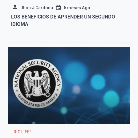
Jhon J Cardona
5 meses Ago
LOS BENEFICIOS DE APRENDER UN SEGUNDO
IDIOMA
RIC LIFE!