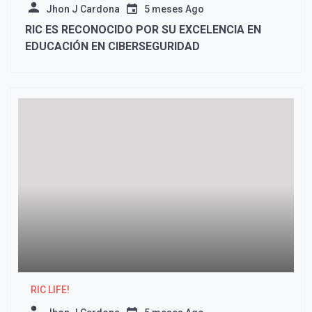
Jhon J Cardona
5 meses Ago
RIC ES RECONOCIDO POR SU EXCELENCIA EN
EDUCACIÓN EN CIBERSEGURIDAD
RIC LIFE!