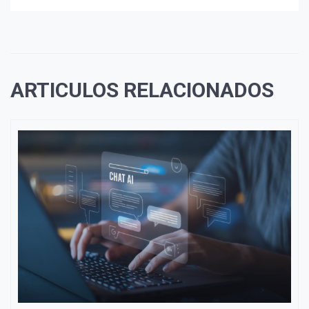
ARTICULOS RELACIONADOS