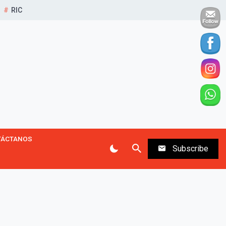
RIC
TÁCTANOS
Subscribe