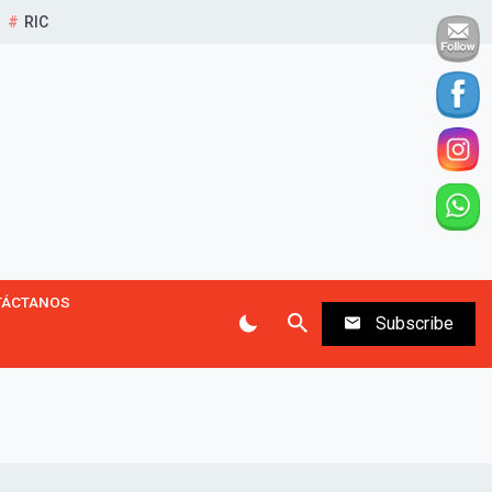
RIC
TÁCTANOS
Subscribe