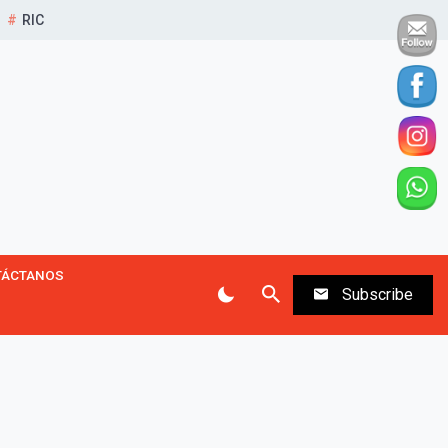
RIC
TÁCTANOS
Subscribe