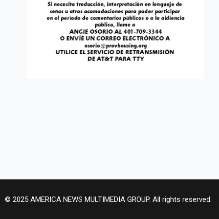
© 2025 AMERICA NEWS MULTIMEDIA GROUP. All rights reserved.