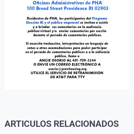
ARTICULOS RELACIONADOS