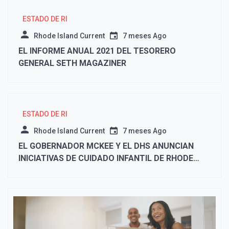
ESTADO DE RI
Rhode Island Current
7 meses Ago
EL INFORME ANUAL 2021 DEL TESORERO
GENERAL SETH MAGAZINER
ESTADO DE RI
Rhode Island Current
7 meses Ago
EL GOBERNADOR MCKEE Y EL DHS ANUNCIAN
INICIATIVAS DE CUIDADO INFANTIL DE RHODE
ISLAND REBOUNDS