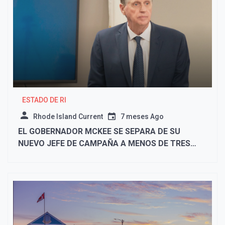
ESTADO DE RI
Rhode Island Current
7 meses Ago
EL GOBERNADOR MCKEE SE SEPARA DE SU
NUEVO JEFE DE CAMPAÑA A MENOS DE TRES
MESES DE SER CONTRATADO