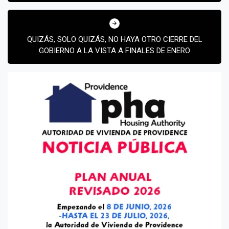
MIENTRAS TRUMP ALEGA DEFENSA PROPIA
QUIZÁS, SOLO QUIZÁS, NO HAYA OTRO CIERRE DEL
GOBIERNO A LA VISTA A FINALES DE ENERO