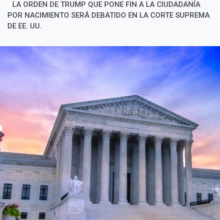
LA ORDEN DE TRUMP QUE PONE FIN A LA CIUDADANÍA
POR NACIMIENTO SERÁ DEBATIDO EN LA CORTE SUPREMA
DE EE. UU.