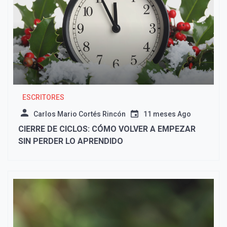
ESCRITORES
Carlos Mario Cortés Rincón
11 meses Ago
CIERRE DE CICLOS: CÓMO VOLVER A EMPEZAR
SIN PERDER LO APRENDIDO