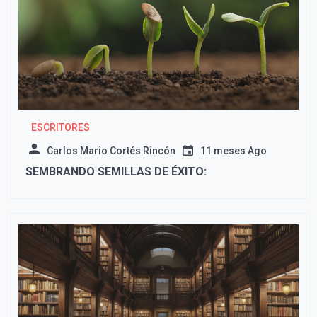
ESCRITORES
Carlos Mario Cortés Rincón
11 meses Ago
SEMBRANDO SEMILLAS DE ÉXITO: