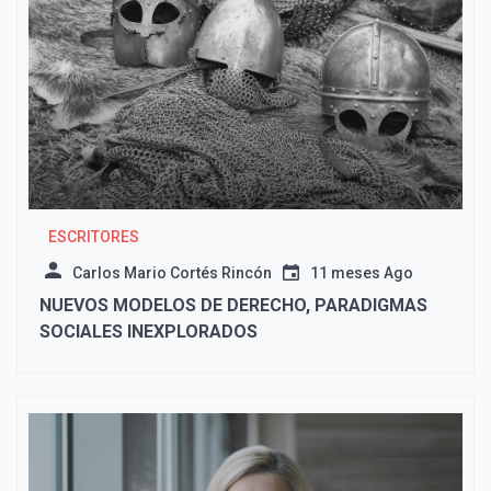
ESCRITORES
Carlos Mario Cortés Rincón
11 meses Ago
NUEVOS MODELOS DE DERECHO, PARADIGMAS
SOCIALES INEXPLORADOS