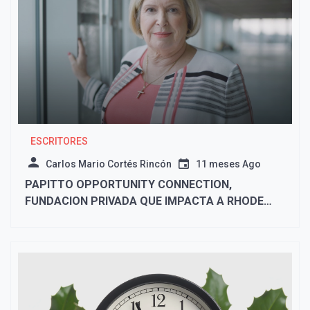
ESCRITORES
Carlos Mario Cortés Rincón
11 meses Ago
PAPITTO OPPORTUNITY CONNECTION,
FUNDACION PRIVADA QUE IMPACTA A RHODE
ISLAND