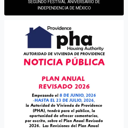
SEGUNDO FESTIVAL ANIVERSARIO DE
INDEPENDENCIA DE MÉXICO