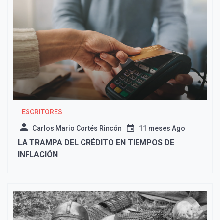
ESCRITORES
Carlos Mario Cortés Rincón
11 meses Ago
LA TRAMPA DEL CRÉDITO EN TIEMPOS DE
INFLACIÓN