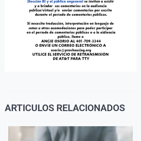
ARTICULOS RELACIONADOS