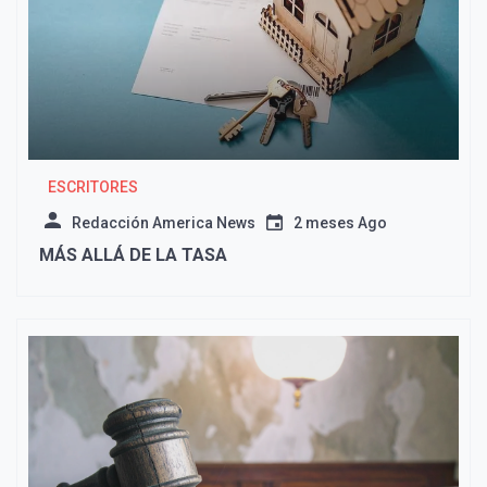
ESCRITORES
Redacción America News
2 meses Ago
MÁS ALLÁ DE LA TASA