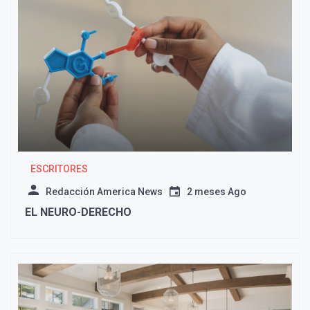
ESCRITORES
Redacción America News
2 meses Ago
EL NEURO-DERECHO