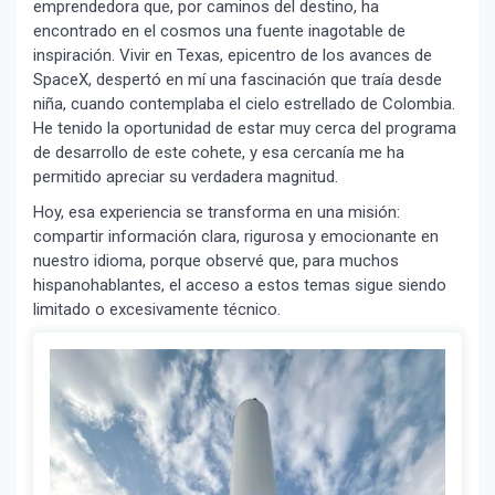
emprendedora que, por caminos del destino, ha
encontrado en el cosmos una fuente inagotable de
inspiración. Vivir en Texas, epicentro de los avances de
SpaceX, despertó en mí una fascinación que traía desde
niña, cuando contemplaba el cielo estrellado de Colombia.
He tenido la oportunidad de estar muy cerca del programa
de desarrollo de este cohete, y esa cercanía me ha
permitido apreciar su verdadera magnitud.
Hoy, esa experiencia se transforma en una misión:
compartir información clara, rigurosa y emocionante en
nuestro idioma, porque observé que, para muchos
hispanohablantes, el acceso a estos temas sigue siendo
limitado o excesivamente técnico.