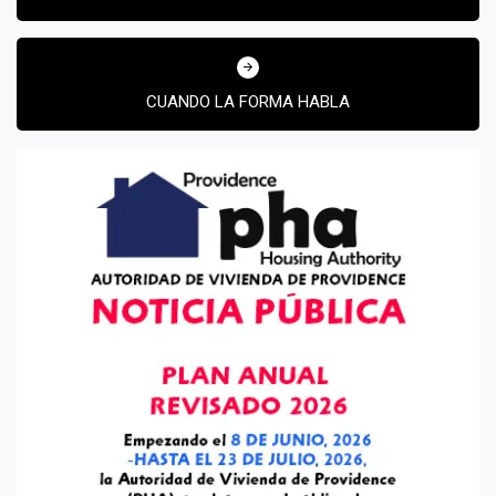
entradas
CUANDO LA FORMA HABLA