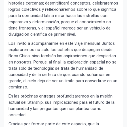
historias cercanas; desmitificaré conceptos, celebraremos
logros colectivos y reflexionaremos sobre lo que significa
para la comunidad latina mirar hacia las estrellas con
esperanza y determinación, porque el conocimiento no
tiene fronteras, y el español merece ser un vehículo de
divulgación científica de primer nivel.
Los invito a acompañarme en este viaje mensual. Juntos
exploraremos no solo los cohetes que despegan desde
Boca Chica, sino también las aspiraciones que despiertan
en nosotros. Porque, al final, la exploración espacial no se
trata solo de tecnología: se trata de humanidad, de
curiosidad y de la certeza de que, cuando soñamos en
grande, el cielo deja de ser un límite para convertirse en un
comienzo.
En las próximas entregas profundizaremos en la misión
actual del Starship, sus implicaciones para el futuro de la
humanidad y las preguntas que nos plantea como
sociedad.
Gracias por formar parte de este espacio, que la