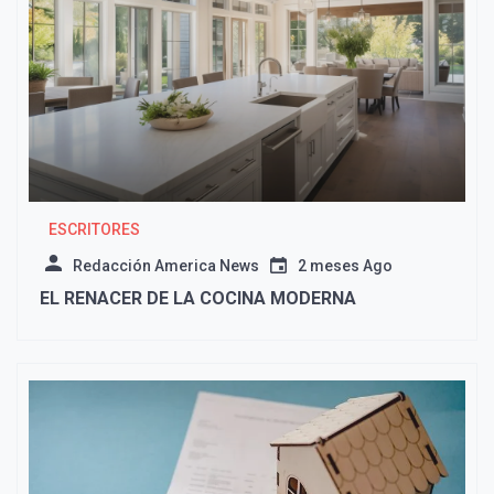
ESCRITORES
Redacción America News
2 meses Ago
EL RENACER DE LA COCINA MODERNA