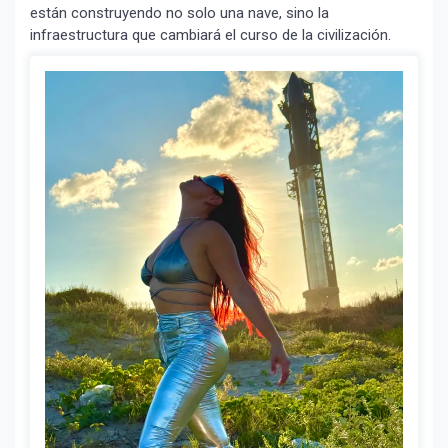
están construyendo no solo una nave, sino la
infraestructura que cambiará el curso de la civilización.