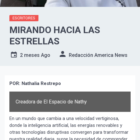
ESCRITORES
MIRANDO HACIA LAS
ESTRELLAS
2 meses Ago
Redacción America News
POR: Nathalia Restrepo
Creadora de El Espacio de Nathy
En un mundo que cambia a una velocidad vertiginosa,
donde la inteligencia artificial, las energías renovables y
otras tecnologías disruptivas convergen para transformar
nuestra realidad diaria, surge la necesidad de comprender