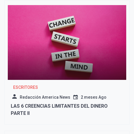
ESCRITORES
Redacción America News
2 meses Ago
LAS 6 CREENCIAS LIMITANTES DEL DINERO
PARTE II