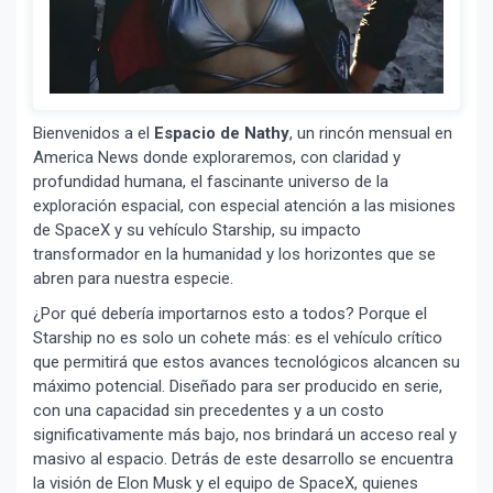
Bienvenidos a el
Espacio de Nathy
, un rincón mensual en
America News donde exploraremos, con claridad y
profundidad humana, el fascinante universo de la
exploración espacial, con especial atención a las misiones
de SpaceX y su vehículo Starship, su impacto
transformador en la humanidad y los horizontes que se
abren para nuestra especie.
¿Por qué debería importarnos esto a todos? Porque el
Starship no es solo un cohete más: es el vehículo crítico
que permitirá que estos avances tecnológicos alcancen su
máximo potencial. Diseñado para ser producido en serie,
con una capacidad sin precedentes y a un costo
significativamente más bajo, nos brindará un acceso real y
masivo al espacio. Detrás de este desarrollo se encuentra
la visión de Elon Musk y el equipo de SpaceX, quienes