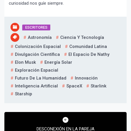
curiosidad nos guíe siempre.
ESCRITORES
Astronomía
Ciencia Y Tecnología
Colonización Espacial
Comunidad Latina
Divulgación Científica
El Espacio De Nathy
Elon Musk
Energía Solar
Exploración Espacial
Futuro De La Humanidad
Innovación
Inteligencia Artificial
SpaceX
Starlink
Starship
Navegación
de
DESCONEXIÓN EN LA PAREJA