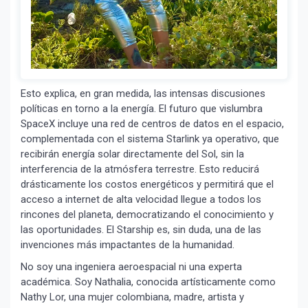
Esto explica, en gran medida, las intensas discusiones
políticas en torno a la energía. El futuro que vislumbra
SpaceX incluye una red de centros de datos en el espacio,
complementada con el sistema Starlink ya operativo, que
recibirán energía solar directamente del Sol, sin la
interferencia de la atmósfera terrestre. Esto reducirá
drásticamente los costos energéticos y permitirá que el
acceso a internet de alta velocidad llegue a todos los
rincones del planeta, democratizando el conocimiento y
las oportunidades. El Starship es, sin duda, una de las
invenciones más impactantes de la humanidad.
No soy una ingeniera aeroespacial ni una experta
académica. Soy Nathalia, conocida artísticamente como
Nathy Lor, una mujer colombiana, madre, artista y