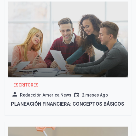
ESCRITORES
Redacción America News
2 meses Ago
PLANEACIÓN FINANCIERA: CONCEPTOS BÁSICOS