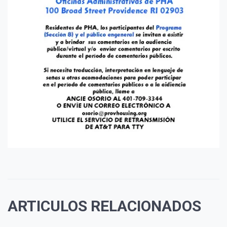
ARTICULOS RELACIONADOS