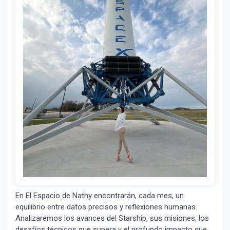
En El Espacio de Nathy encontrarán, cada mes, un
equilibrio entre datos precisos y reflexiones humanas.
Analizaremos los avances del Starship, sus misiones, los
desafíos técnicos que supera y el profundo impacto que