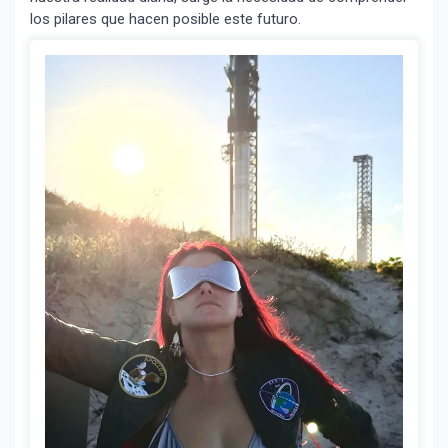
los pilares que hacen posible este futuro.