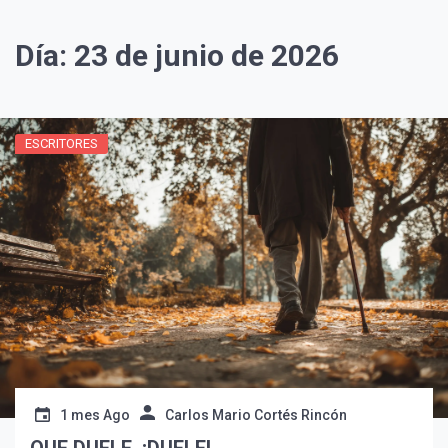
Día:
23 de junio de 2026
ESCRITORES
1 mes Ago
Carlos Mario Cortés Rincón