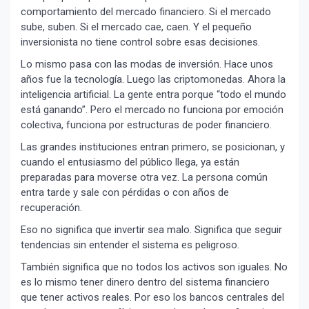
comportamiento del mercado financiero. Si el mercado
sube, suben. Si el mercado cae, caen. Y el pequeño
inversionista no tiene control sobre esas decisiones.
Lo mismo pasa con las modas de inversión. Hace unos
años fue la tecnología. Luego las criptomonedas. Ahora la
inteligencia artificial. La gente entra porque “todo el mundo
está ganando”. Pero el mercado no funciona por emoción
colectiva, funciona por estructuras de poder financiero.
Las grandes instituciones entran primero, se posicionan, y
cuando el entusiasmo del público llega, ya están
preparadas para moverse otra vez. La persona común
entra tarde y sale con pérdidas o con años de
recuperación.
Eso no significa que invertir sea malo. Significa que seguir
tendencias sin entender el sistema es peligroso.
También significa que no todos los activos son iguales. No
es lo mismo tener dinero dentro del sistema financiero
que tener activos reales. Por eso los bancos centrales del