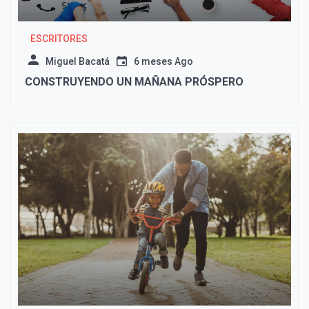
ESCRITORES
Miguel Bacatá
6 meses Ago
CONSTRUYENDO UN MAÑANA PRÓSPERO