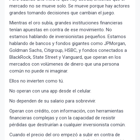
mercado no se mueve solo. Se mueve porque hay actores
grandes tomando decisiones que cambian el juego.
Mientras el oro subía, grandes instituciones financieras
tenían apuestas en contra de ese movimiento. No
estamos hablando de inversionistas pequeños. Estamos
hablando de bancos y fondos gigantes como JPMorgan,
Goldman Sachs, Citigroup, HSBC, y fondos conectados a
BlackRock, State Street y Vanguard, que operan en los
mercados con volúmenes de dinero que una persona
común no puede ni imaginar.
Ellos no invierten como tú.
No operan con una app desde el celular.
No dependen de su salario para sobrevivir.
Operan con crédito, con información, con herramientas
financieras complejas y con la capacidad de resistir
pérdidas que destruirían a cualquier inversionista común.
Cuando el precio del oro empezó a subir en contra de