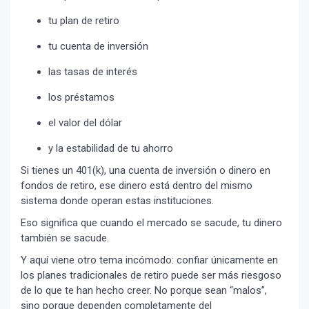
tu plan de retiro
tu cuenta de inversión
las tasas de interés
los préstamos
el valor del dólar
y la estabilidad de tu ahorro
Si tienes un 401(k), una cuenta de inversión o dinero en
fondos de retiro, ese dinero está dentro del mismo
sistema donde operan estas instituciones.
Eso significa que cuando el mercado se sacude, tu dinero
también se sacude.
Y aquí viene otro tema incómodo: confiar únicamente en
los planes tradicionales de retiro puede ser más riesgoso
de lo que te han hecho creer. No porque sean “malos”,
sino porque dependen completamente del