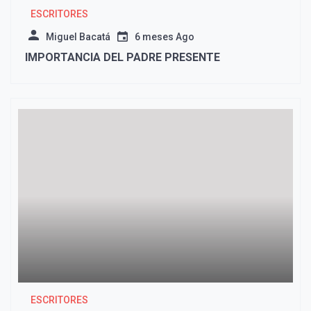
ESCRITORES
Miguel Bacatá
6 meses Ago
IMPORTANCIA DEL PADRE PRESENTE
ESCRITORES