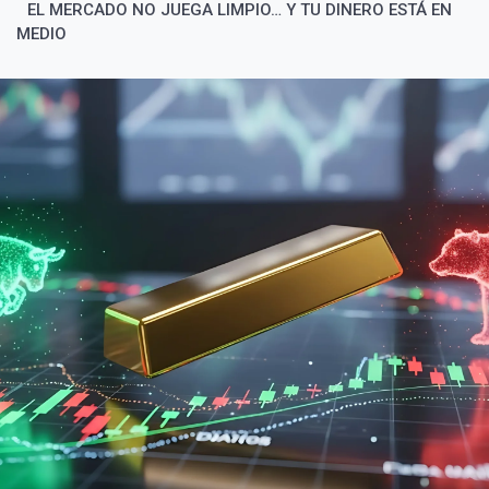
EL MERCADO NO JUEGA LIMPIO… Y TU DINERO ESTÁ EN
MEDIO