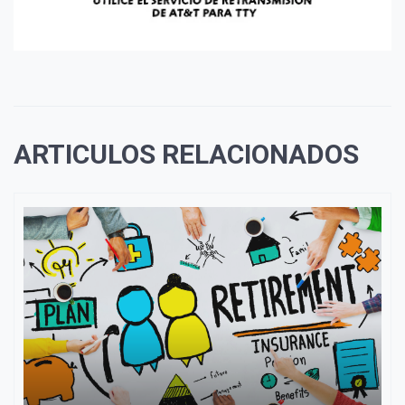
ARTICULOS RELACIONADOS