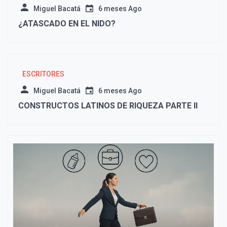
Miguel Bacatá
6 meses Ago
¿ATASCADO EN EL NIDO?
ESCRITORES
Miguel Bacatá
6 meses Ago
CONSTRUCTOS LATINOS DE RIQUEZA PARTE II