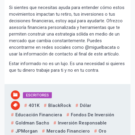
Si sientes que necesitas ayuda para entender cómo estos
movimientos impactan tu retiro, tus inversiones o tus
decisiones financieras, estoy aquí para ayudarte. Ofrezco
asesoría financiera personalizada y herramientas que te
permiten construir una estrategia sólida en medio de un
mercado que cambia constantemente. Puedes
encontrarme en redes sociales como @miguelbacata o
Suscribír
usar la información de contacto al final de este artículo.
Estar informado no es un lujo. Es una necesidad si quieres
que tu dinero trabaje para ti y no en tu contra.
ESCRITORES
401K
BlackRock
Dólar
Educación Financiera
Fondos De Inversión
Goldman Sachs
Inversión Responsable
JPMorgan
Mercado Financiero
Oro