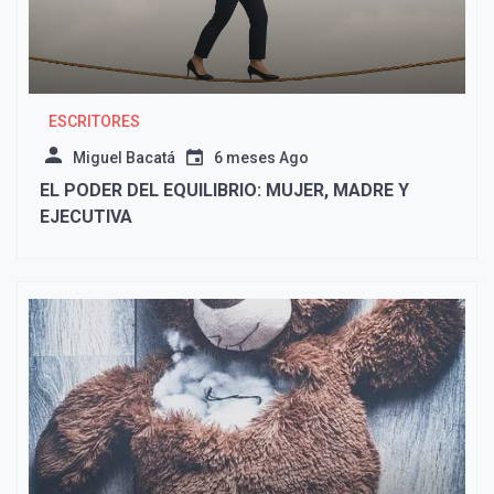
ESCRITORES
Miguel Bacatá
6 meses Ago
EL PODER DEL EQUILIBRIO: MUJER, MADRE Y
EJECUTIVA