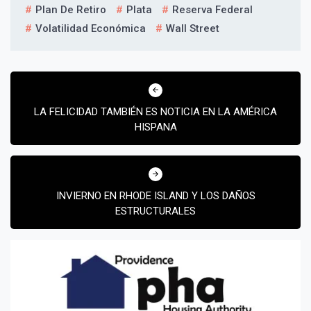
Plan De Retiro
Plata
Reserva Federal
Volatilidad Económica
Wall Street
Navegación
de
LA FELICIDAD TAMBIÉN ES NOTICIA EN LA AMÉRICA
entradas
HISPANA
INVIERNO EN RHODE ISLAND Y LOS DAÑOS
ESTRUCTURALES