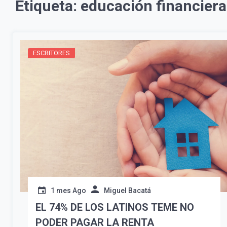
Etiqueta:
educación financiera
ESCRITORES
1 mes Ago
Miguel Bacatá
EL 74% DE LOS LATINOS TEME NO
PODER PAGAR LA RENTA