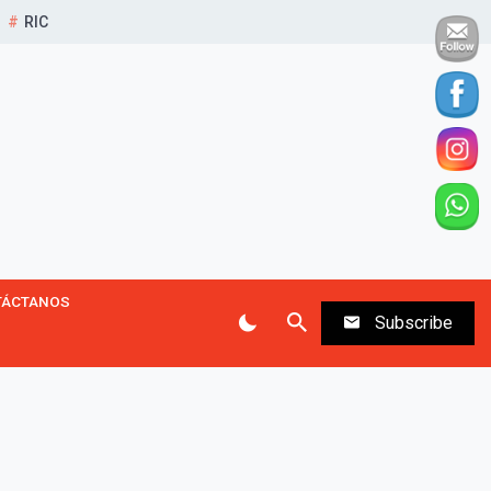
RIC
TÁCTANOS
Subscribe