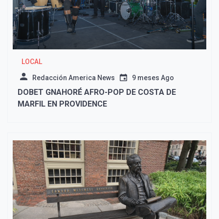
LOCAL
Redacción America News
9 meses Ago
DOBET GNAHORÉ AFRO-POP DE COSTA DE
MARFIL EN PROVIDENCE