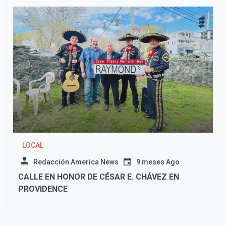
LOCAL
Redacción America News
9 meses Ago
CALLE EN HONOR DE CÉSAR E. CHÁVEZ EN
PROVIDENCE