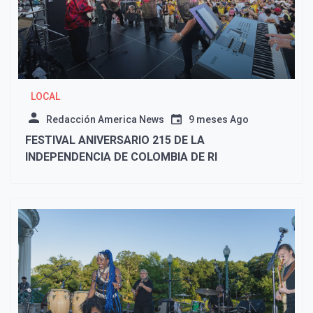
LOCAL
Redacción America News
9 meses Ago
FESTIVAL ANIVERSARIO 215 DE LA
INDEPENDENCIA DE COLOMBIA DE RI