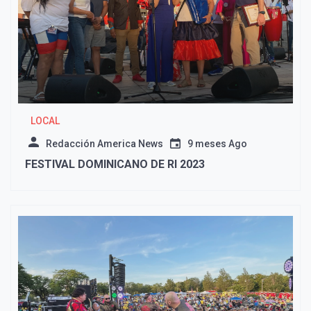
LOCAL
Redacción America News
9 meses Ago
FESTIVAL DOMINICANO DE RI 2023