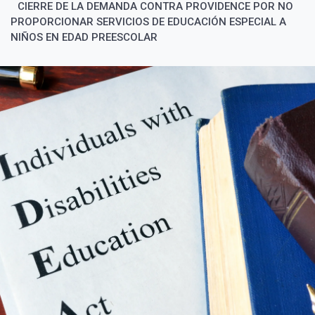
CIERRE DE LA DEMANDA CONTRA PROVIDENCE POR NO
PROPORCIONAR SERVICIOS DE EDUCACIÓN ESPECIAL A
NIÑOS EN EDAD PREESCOLAR