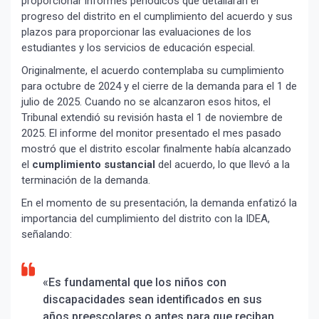
proporcionar informes periódicos que detallaran el
progreso del distrito en el cumplimiento del acuerdo y sus
plazos para proporcionar las evaluaciones de los
estudiantes y los servicios de educación especial.
Originalmente, el acuerdo contemplaba su cumplimiento
para octubre de 2024 y el cierre de la demanda para el 1 de
julio de 2025. Cuando no se alcanzaron esos hitos, el
Tribunal extendió su revisión hasta el 1 de noviembre de
2025. El informe del monitor presentado el mes pasado
mostró que el distrito escolar finalmente había alcanzado
el
cumplimiento sustancial
del acuerdo, lo que llevó a la
terminación de la demanda.
En el momento de su presentación, la demanda enfatizó la
importancia del cumplimiento del distrito con la IDEA,
señalando:
«Es fundamental que los niños con
discapacidades sean identificados en sus
años preescolares o antes para que reciban