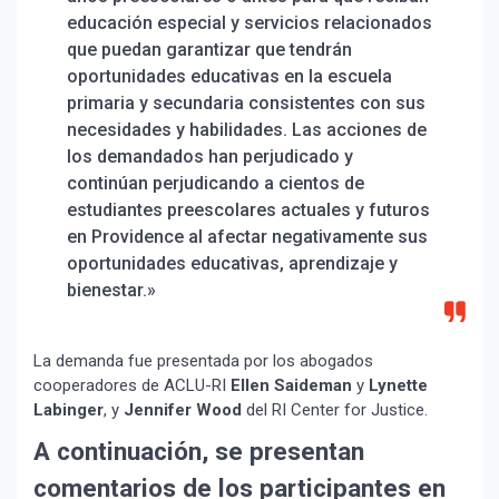
educación especial y servicios relacionados
que puedan garantizar que tendrán
oportunidades educativas en la escuela
primaria y secundaria consistentes con sus
necesidades y habilidades. Las acciones de
los demandados han perjudicado y
continúan perjudicando a cientos de
estudiantes preescolares actuales y futuros
en Providence al afectar negativamente sus
oportunidades educativas, aprendizaje y
bienestar.»
La demanda fue presentada por los abogados
cooperadores de ACLU-RI
Ellen Saideman
y
Lynette
Labinger
, y
Jennifer Wood
del RI Center for Justice.
A continuación, se presentan
comentarios de los participantes en