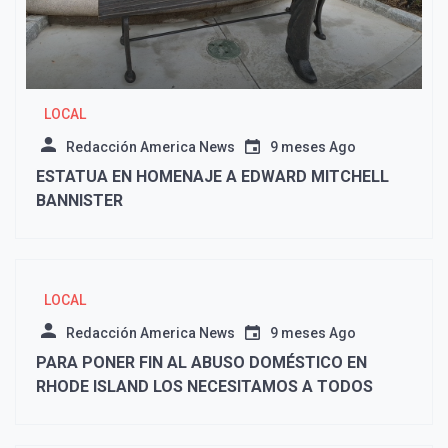
LOCAL
Redacción America News
9 meses Ago
ESTATUA EN HOMENAJE A EDWARD MITCHELL
BANNISTER
LOCAL
Redacción America News
9 meses Ago
PARA PONER FIN AL ABUSO DOMÉSTICO EN
RHODE ISLAND LOS NECESITAMOS A TODOS