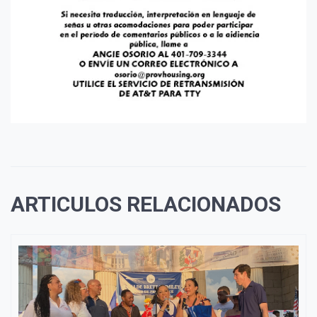
ARTICULOS RELACIONADOS