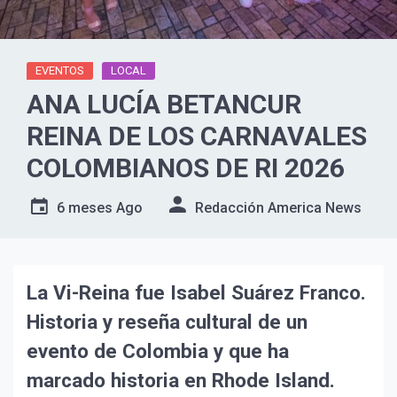
EVENTOS
LOCAL
ANA LUCÍA BETANCUR
REINA DE LOS CARNAVALES
COLOMBIANOS DE RI 2026
6 meses Ago
Redacción America News
La Vi-Reina fue Isabel Suárez Franco.
Historia y reseña cultural de un
evento de Colombia y que ha
marcado historia en Rhode Island.