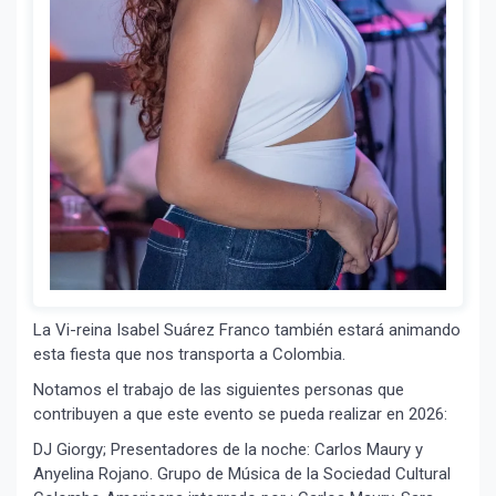
La Vi-reina Isabel Suárez Franco también estará animando
esta fiesta que nos transporta a Colombia.
Notamos el trabajo de las siguientes personas que
contribuyen a que este evento se pueda realizar en 2026:
DJ Giorgy; Presentadores de la noche: Carlos Maury y
Anyelina Rojano. Grupo de Música de la Sociedad Cultural