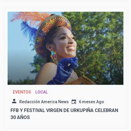
EVENTOS
LOCAL
Redacción America News
6 meses Ago
FFB Y FESTIVAL VIRGEN DE URKUPIÑA CELEBRAN
30 AÑOS