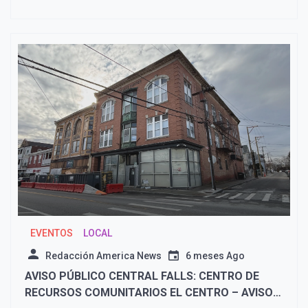
EVENTOS
LOCAL
Redacción America News
6 meses Ago
AVISO PÚBLICO CENTRAL FALLS: CENTRO DE
RECURSOS COMUNITARIOS EL CENTRO – AVISO