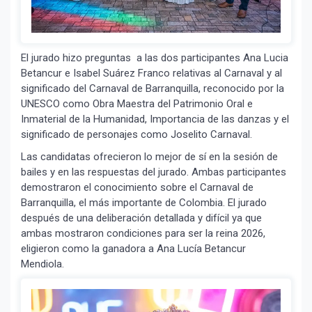
El jurado hizo preguntas a las dos participantes Ana Lucia
Betancur e Isabel Suárez Franco relativas al Carnaval y al
significado del Carnaval de Barranquilla, reconocido por la
UNESCO como Obra Maestra del Patrimonio Oral e
Inmaterial de la Humanidad, Importancia de las danzas y el
significado de personajes como Joselito Carnaval.
Las candidatas ofrecieron lo mejor de sí en la sesión de
bailes y en las respuestas del jurado. Ambas participantes
demostraron el conocimiento sobre el Carnaval de
Barranquilla, el más importante de Colombia. El jurado
después de una deliberación detallada y difícil ya que
ambas mostraron condiciones para ser la reina 2026,
eligieron como la ganadora a Ana Lucía Betancur
Mendiola.