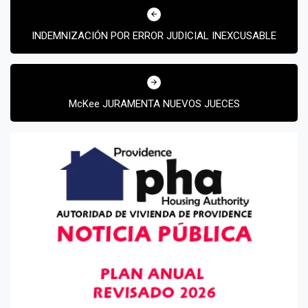
de
INDEMNIZACIÓN POR ERROR JUDICIAL INEXCUSABLE
entradas
McKee JURAMENTA NUEVOS JUECES