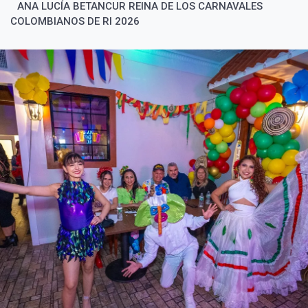
ANA LUCÍA BETANCUR REINA DE LOS CARNAVALES
COLOMBIANOS DE RI 2026