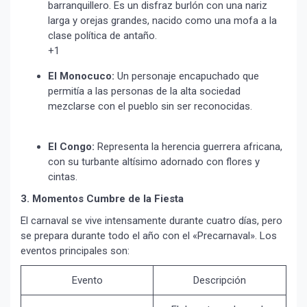
barranquillero. Es un disfraz burlón con una nariz
larga y orejas grandes, nacido como una mofa a la
clase política de antaño.
+1
El Monocuco:
Un personaje encapuchado que
permitía a las personas de la alta sociedad
mezclarse con el pueblo sin ser reconocidas.
El Congo:
Representa la herencia guerrera africana,
con su turbante altísimo adornado con flores y
cintas.
3. Momentos Cumbre de la Fiesta
El carnaval se vive intensamente durante cuatro días, pero
se prepara durante todo el año con el «Precarnaval». Los
eventos principales son:
Evento
Descripción