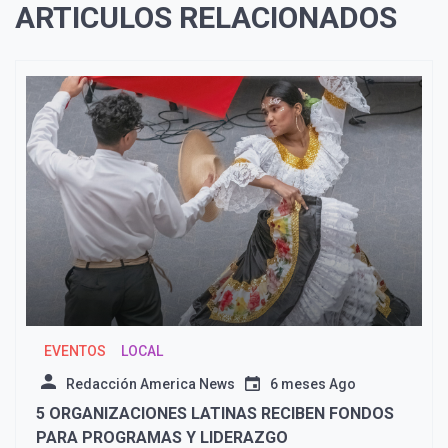
ARTICULOS RELACIONADOS
EVENTOS
LOCAL
Redacción America News
6 meses Ago
5 ORGANIZACIONES LATINAS RECIBEN FONDOS
PARA PROGRAMAS Y LIDERAZGO