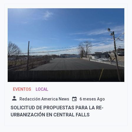
EVENTOS
LOCAL
Redacción America News
6 meses Ago
SOLICITUD DE PROPUESTAS PARA LA RE-
URBANIZACIÓN EN CENTRAL FALLS