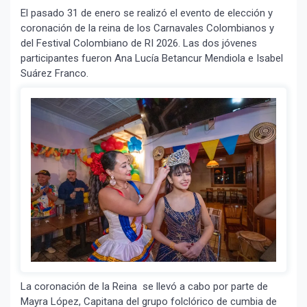
El pasado 31 de enero se realizó el evento de elección y
coronación de la reina de los Carnavales Colombianos y
del Festival Colombiano de RI 2026. Las dos jóvenes
participantes fueron Ana Lucía Betancur Mendiola e Isabel
Suárez Franco.
La coronación de la Reina se llevó a cabo por parte de
Mayra López, Capitana del grupo folclórico de cumbia de