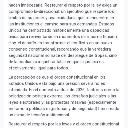
hacen innecesaria. Restaurar el respeto por la ley exige un
compromiso bi-direccional: un Ejecutivo que respete los
límites de su poder y una ciudadanía que reencuentre en
las instituciones el camino para sus demandas. Estados
Unidos ha demostrado históricamente una capacidad
única para reinventarse en momentos de máxima tensión.
Hoy, el desafío es transformar el conflicto en un nuevo
consenso constitucional, recordando que la verdadera
seguridad nacional no nace del despliegue de tropas, sino
de la confianza inquebrantable en que la justicia es,
efectivamente, igual para todos.
La percepción de que el orden constitucional en los
Estados Unidos está bajo una presión severa no es
infundada. En el contexto actual de 2026, factores como la
polarización política extrema, los desafíos judiciales a las
leyes electorales y las protestas masivas (especialmente
en torno a políticas migratorias y de seguridad) han creado
un clima de tensión institucional.
Restaurar el respeto por las leyes y el orden constitucional