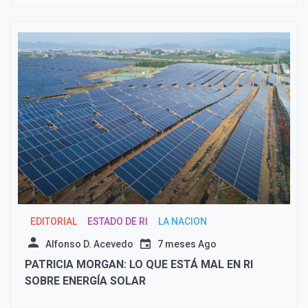
EDITORIAL
ESTADO DE RI
LA NACION
Alfonso D. Acevedo
7 meses Ago
PATRICIA MORGAN: LO QUE ESTÁ MAL EN RI
SOBRE ENERGÍA SOLAR