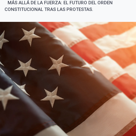
MÁS ALLÁ DE LA FUERZA: EL FUTURO DEL ORDEN
CONSTITUCIONAL TRAS LAS PROTESTAS.