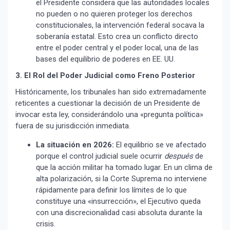
el Presidente considera que las autoridades locales
no pueden o no quieren proteger los derechos
constitucionales, la intervención federal socava la
soberanía estatal. Esto crea un conflicto directo
entre el poder central y el poder local, una de las
bases del equilibrio de poderes en EE. UU.
3. El Rol del Poder Judicial como Freno Posterior
Históricamente, los tribunales han sido extremadamente
reticentes a cuestionar la decisión de un Presidente de
invocar esta ley, considerándolo una «pregunta política»
fuera de su jurisdicción inmediata.
La situación en 2026:
El equilibrio se ve afectado
porque el control judicial suele ocurrir
después
de
que la acción militar ha tomado lugar. En un clima de
alta polarización, si la Corte Suprema no interviene
rápidamente para definir los límites de lo que
constituye una «insurrección», el Ejecutivo queda
con una discrecionalidad casi absoluta durante la
crisis.