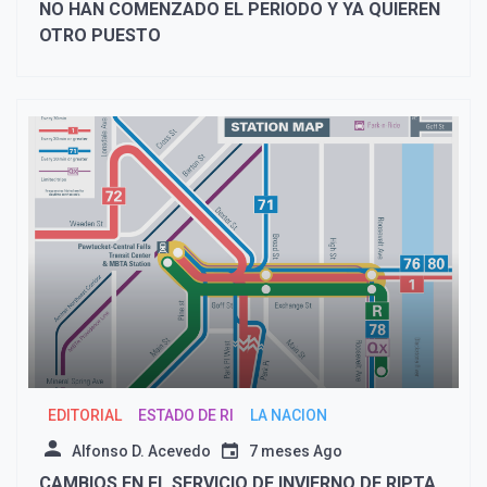
NO HAN COMENZADO EL PERIODO Y YA QUIEREN
OTRO PUESTO
EDITORIAL
ESTADO DE RI
LA NACION
Alfonso D. Acevedo
7 meses Ago
CAMBIOS EN EL SERVICIO DE INVIERNO DE RIPTA