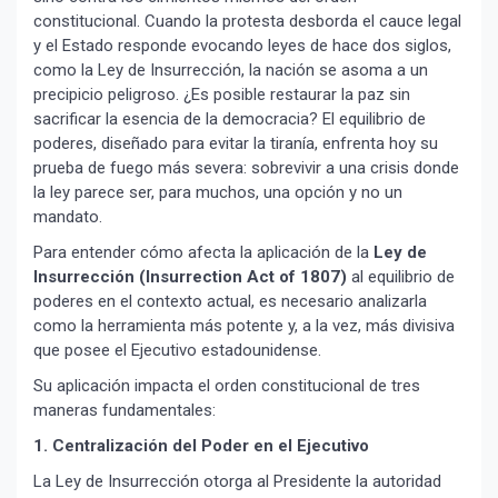
constitucional. Cuando la protesta desborda el cauce legal
y el Estado responde evocando leyes de hace dos siglos,
como la Ley de Insurrección, la nación se asoma a un
precipicio peligroso. ¿Es posible restaurar la paz sin
sacrificar la esencia de la democracia? El equilibrio de
poderes, diseñado para evitar la tiranía, enfrenta hoy su
prueba de fuego más severa: sobrevivir a una crisis donde
la ley parece ser, para muchos, una opción y no un
mandato.
Para entender cómo afecta la aplicación de la
Ley de
Insurrección (Insurrection Act of 1807)
al equilibrio de
poderes en el contexto actual, es necesario analizarla
como la herramienta más potente y, a la vez, más divisiva
que posee el Ejecutivo estadounidense.
Su aplicación impacta el orden constitucional de tres
maneras fundamentales:
1. Centralización del Poder en el Ejecutivo
La Ley de Insurrección otorga al Presidente la autoridad