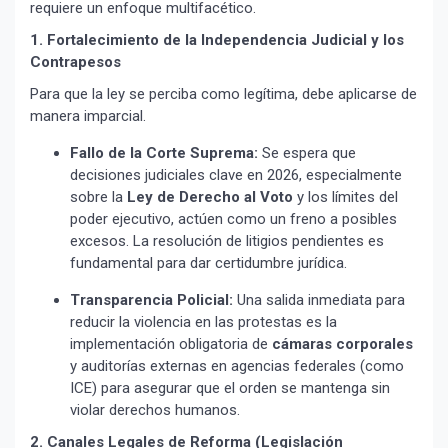
requiere un enfoque multifacético.
1. Fortalecimiento de la Independencia Judicial y los
Contrapesos
Para que la ley se perciba como legítima, debe aplicarse de
manera imparcial.
Fallo de la Corte Suprema:
Se espera que
decisiones judiciales clave en 2026, especialmente
sobre la
Ley de Derecho al Voto
y los límites del
poder ejecutivo, actúen como un freno a posibles
excesos. La resolución de litigios pendientes es
fundamental para dar certidumbre jurídica.
Transparencia Policial:
Una salida inmediata para
reducir la violencia en las protestas es la
implementación obligatoria de
cámaras corporales
y auditorías externas en agencias federales (como
ICE) para asegurar que el orden se mantenga sin
violar derechos humanos.
2. Canales Legales de Reforma (Legislación