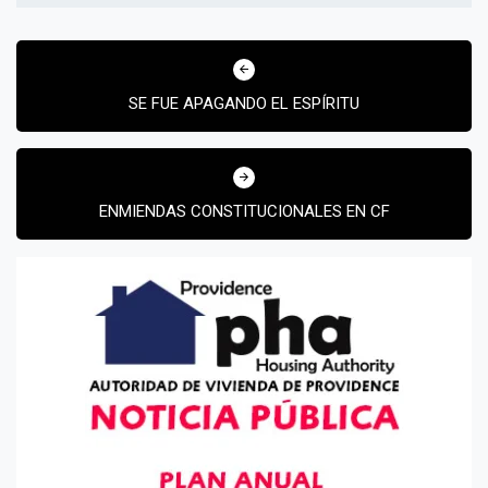
Navegación
de
SE FUE APAGANDO EL ESPÍRITU
entradas
ENMIENDAS CONSTITUCIONALES EN CF