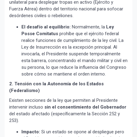
unilateral para desplegar tropas en activo (Ejército y
Fuerza Aérea) dentro del territorio nacional para sofocar
desórdenes civiles o rebeliones.
El desafío al equilibrio:
Normalmente, la
Ley
Posse Comitatus
prohíbe que el ejército federal
realice funciones de cumplimiento de la ley civil. La
Ley de Insurrección es la excepción principal. Al
invocarla, el Presidente suspende temporalmente
esta barrera, concentrando el mando militar y civil en
su persona, lo que reduce la influencia del Congreso
sobre cómo se mantiene el orden interno.
2. Tensión con la Autonomía de los Estados
(Federalismo)
Existen secciones de la ley que permiten al Presidente
intervenir incluso
sin el consentimiento del Gobernador
del estado afectado (específicamente la Sección 252 y
253).
Impacto:
Si un estado se opone al despliegue pero