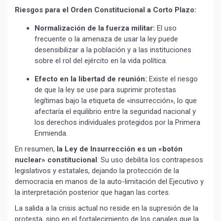
Riesgos para el Orden Constitucional a Corto Plazo:
Normalización de la fuerza militar:
El uso
frecuente o la amenaza de usar la ley puede
desensibilizar a la población y a las instituciones
sobre el rol del ejército en la vida política.
Efecto en la libertad de reunión:
Existe el riesgo
de que la ley se use para suprimir protestas
legítimas bajo la etiqueta de «insurrección», lo que
afectaría el equilibrio entre la seguridad nacional y
los derechos individuales protegidos por la Primera
Enmienda.
En resumen,
la Ley de Insurrección es un «botón
nuclear» constitucional
. Su uso debilita los contrapesos
legislativos y estatales, dejando la protección de la
democracia en manos de la auto-limitación del Ejecutivo y
la interpretación posterior que hagan las cortes.
La salida a la crisis actual no reside en la supresión de la
protesta, sino en el fortalecimiento de los canales que la