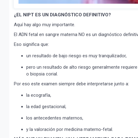
¿EL NIPT ES UN DIAGNÓSTICO DEFINITIVO?
Aquí hay algo muy importante.
El ADN fetal en sangre materna NO es un diagnóstico definit
Eso significa que:
un resultado de bajo riesgo es muy tranquilizador,
pero un resultado de alto riesgo generalmente requie
o biopsia corial.
Por eso este examen siempre debe interpretarse junto a:
la ecografía,
la edad gestacional,
los antecedentes maternos,
y la valoración por medicina materno-fetal.