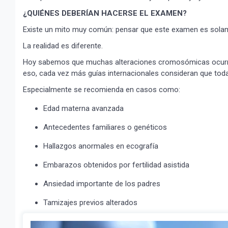
¿QUIÉNES DEBERÍAN HACERSE EL EXAMEN?
Existe un mito muy común: pensar que este examen es solam
La realidad es diferente.
Hoy sabemos que muchas alteraciones cromosómicas ocurren
eso, cada vez más guías internacionales consideran que tod
Especialmente se recomienda en casos como:
Edad materna avanzada
Antecedentes familiares o genéticos
Hallazgos anormales en ecografía
Embarazos obtenidos por fertilidad asistida
Ansiedad importante de los padres
Tamizajes previos alterados