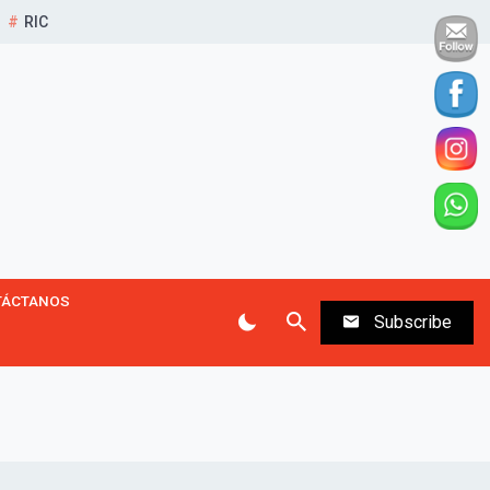
RIC
TÁCTANOS
Subscribe