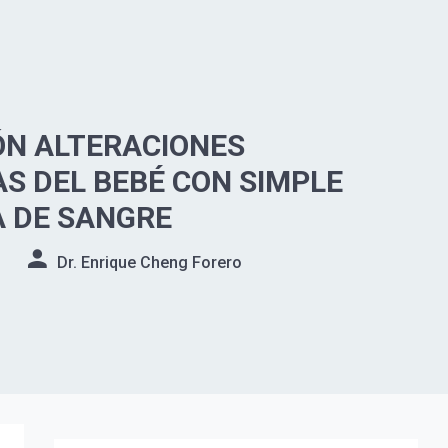
ÓN ALTERACIONES
S DEL BEBÉ CON SIMPLE
 DE SANGRE
Dr. Enrique Cheng Forero