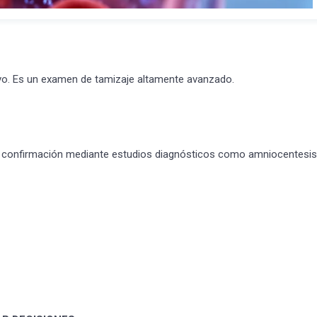
ivo. Es un examen de tamizaje altamente avanzado.
re confirmación mediante estudios diagnósticos como amniocentesis