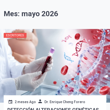
Mes:
mayo 2026
ESCRITORES
2 meses Ago
Dr. Enrique Cheng Forero