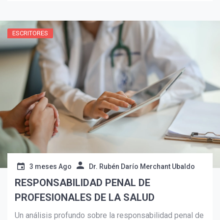
autocuidado.
ESCRITORES
Suscribír
3 meses Ago
Dr. Rubén Darío Merchant Ubaldo
RESPONSABILIDAD PENAL DE
PROFESIONALES DE LA SALUD
Un análisis profundo sobre la responsabilidad penal de