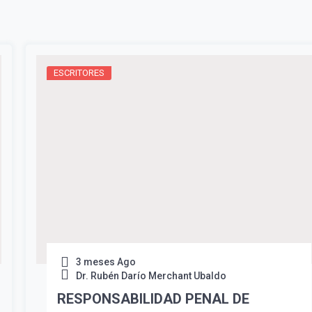
ESCRITORES
3 meses Ago
Dr. Rubén Darío Merchant Ubaldo
RESPONSABILIDAD PENAL DE