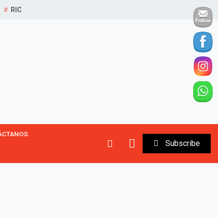
RIC
ÁCTANOS
Subscribe