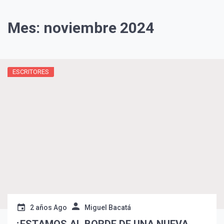
Mes:
noviembre 2024
ESCRITORES
2 años Ago
Miguel Bacatá