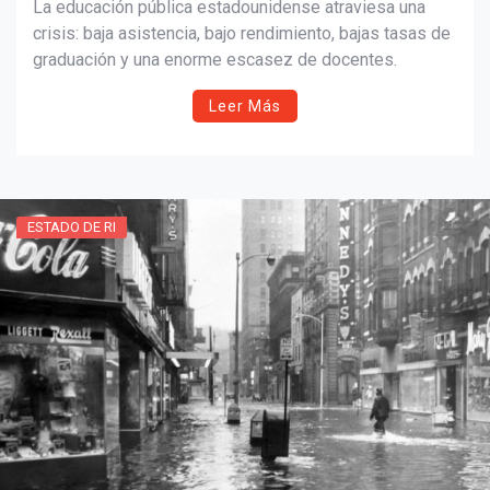
La educación pública estadounidense atraviesa una
crisis: baja asistencia, bajo rendimiento, bajas tasas de
graduación y una enorme escasez de docentes.
Leer Más
ESTADO DE RI