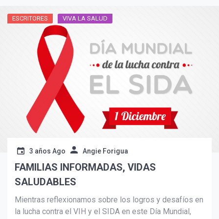
ESCRITORES
VIVA LA SALUD
Suscribír
3 años Ago
Angie Forigua
FAMILIAS INFORMADAS, VIDAS
SALUDABLES
Mientras reflexionamos sobre los logros y desafíos en
la lucha contra el VIH y el SIDA en este Día Mundial,