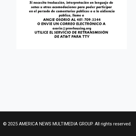
© 2025 AMERICA NEWS MULTIMEDIA GROUP. All rights reserved.