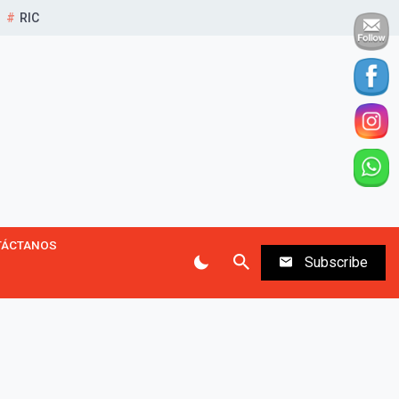
RIC
TÁCTANOS
Subscribe