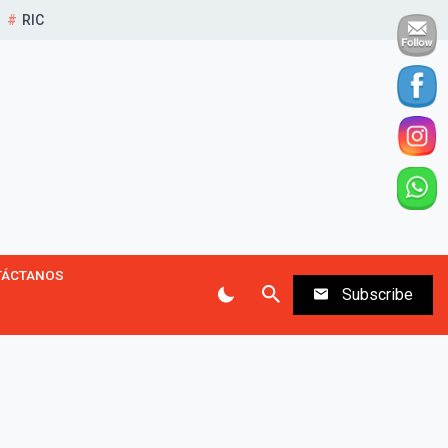
RIC
TÁCTANOS
Subscribe