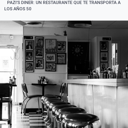
PAZI’S DINER: UN RESTAURANTE QUE TE TRANSPORTA A
LOS AÑOS 50