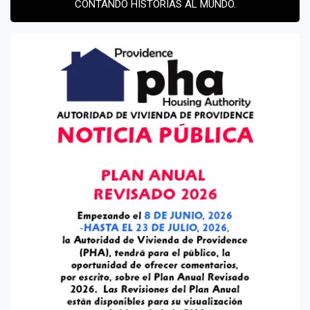
CONTANDO HISTORIAS AL MUNDO.