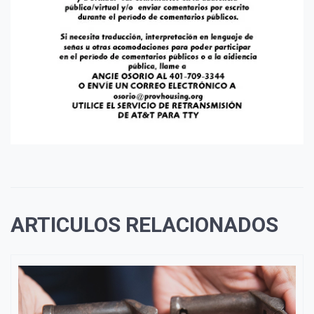
ARTICULOS RELACIONADOS