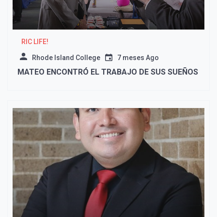
RIC LIFE!
Rhode Island College
7 meses Ago
MATEO ENCONTRÓ EL TRABAJO DE SUS SUEÑOS