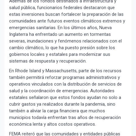
Además de los fondos destinados a infraestructura y
salud pública, funcionarios federales destacaron que
estas inversiones buscan fortalecer la preparación de las
comunidades ante futuros eventos climáticos extremos y
emergencias sanitarias. En los últimos años, Nueva
Inglaterra ha enfrentado un aumento en tormentas
severas, inundaciones y fenómenos relacionados con el
cambio climático, lo que ha puesto presión sobre los
gobiernos locales y estatales para modernizar sus
sistemas de respuesta y recuperación.
En Rhode Island y Massachusetts, parte de los recursos
también permitirá reforzar programas administrativos y
operativos vinculados con la distribución de servicios de
salud y la coordinación de emergencias. Autoridades
estatales señalaron que estos fondos ayudan no solo a
cubrir gastos ya realizados durante la pandemia, sino
también a aliviar la carga financiera que muchos
municipios todavía enfrentan tras años de recuperación
económica lenta y altos costos operativos.
FEMA reiteró que las comunidades y entidades públicas