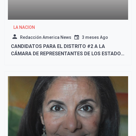
LA NACION
Redacción America News
3 meses Ago
CANDIDATOS PARA EL DISTRITO #2 A LA
CÁMARA DE REPRESENTANTES DE LOS ESTADOS
UNIDOS