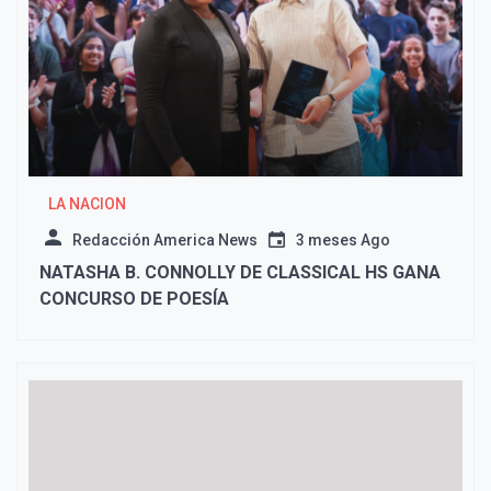
LA NACION
Redacción America News
3 meses Ago
NATASHA B. CONNOLLY DE CLASSICAL HS GANA
CONCURSO DE POESÍA