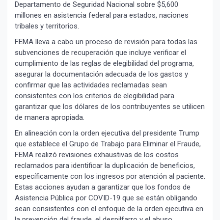
Departamento de Seguridad Nacional sobre $5,600
millones en asistencia federal para estados, naciones
tribales y territorios.
FEMA lleva a cabo un proceso de revisión para todas las
subvenciones de recuperación que incluye verificar el
cumplimiento de las reglas de elegibilidad del programa,
asegurar la documentación adecuada de los gastos y
confirmar que las actividades reclamadas sean
consistentes con los criterios de elegibilidad para
garantizar que los dólares de los contribuyentes se utilicen
de manera apropiada.
En alineación con la orden ejecutiva del presidente Trump
que establece el Grupo de Trabajo para Eliminar el Fraude,
FEMA realizó revisiones exhaustivas de los costos
reclamados para identificar la duplicación de beneficios,
específicamente con los ingresos por atención al paciente.
Estas acciones ayudan a garantizar que los fondos de
Asistencia Pública por COVID-19 que se están obligando
sean consistentes con el enfoque de la orden ejecutiva en
la prevención del fraude, el despilfarro y el abuso.