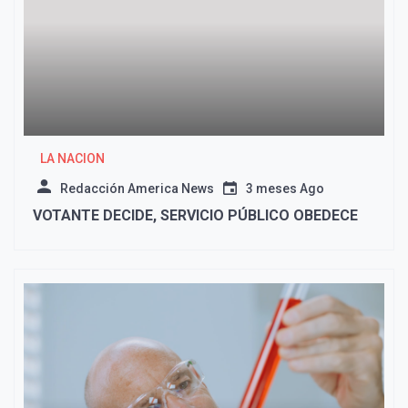
LA NACION
Redacción America News
3 meses Ago
VOTANTE DECIDE, SERVICIO PÚBLICO OBEDECE