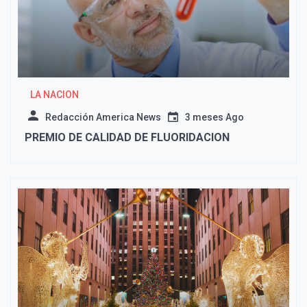
LA NACION
Redacción America News
3 meses Ago
PREMIO DE CALIDAD DE FLUORIDACION