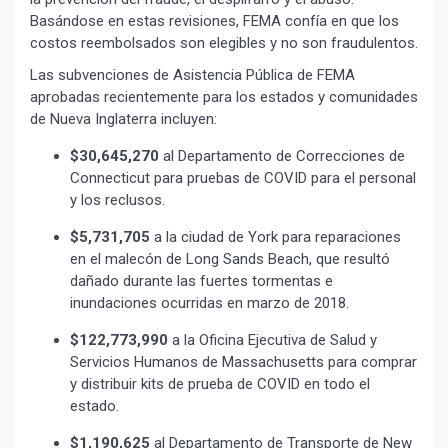
Basándose en estas revisiones, FEMA confía en que los
costos reembolsados son elegibles y no son fraudulentos.
Las subvenciones de Asistencia Pública de FEMA
aprobadas recientemente para los estados y comunidades
de Nueva Inglaterra incluyen:
$30,645,270
al Departamento de Correcciones de
Connecticut para pruebas de COVID para el personal
y los reclusos.
$5,731,705
a la ciudad de York para reparaciones
en el malecón de Long Sands Beach, que resultó
dañado durante las fuertes tormentas e
inundaciones ocurridas en marzo de 2018.
$122,773,990
a la Oficina Ejecutiva de Salud y
Servicios Humanos de Massachusetts para comprar
y distribuir kits de prueba de COVID en todo el
estado.
$1,190,625
al Departamento de Transporte de New