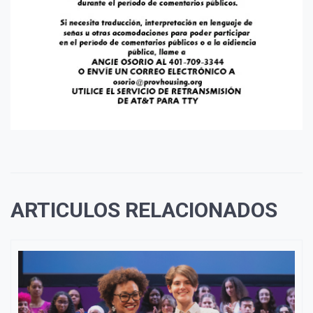
ARTICULOS RELACIONADOS