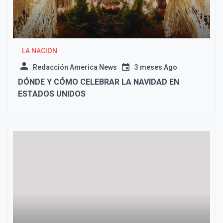
LA NACION
Redacción America News
3 meses Ago
DÓNDE Y CÓMO CELEBRAR LA NAVIDAD EN
ESTADOS UNIDOS