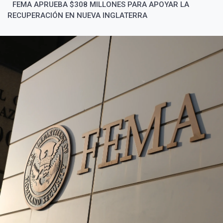
FEMA APRUEBA $308 MILLONES PARA APOYAR LA
RECUPERACIÓN EN NUEVA INGLATERRA