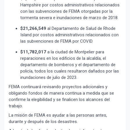
Hampshire por costos administrativos relacionados
con las subvenciones de FEMA otorgadas por la
tormenta severa e inundaciones de marzo de 2018.
$21,266,549
al Departamento de Salud de Rhode
Island por costos administrativos relacionados con
las subvenciones de FEMA por COVID.
$11,782,017
a la ciudad de Montpelier para
reparaciones en los edificios de la alcaldía, el
departamento de bomberos y el departamento de
policía, todos los cuales resultaron dañados por las
inundaciones de julio de 2023.
FEMA continuará revisando proyectos adicionales y
obligando fondos de manera continua a medida que se
confirme la elegibilidad y se finalicen los alcances del
trabajo.
La misión de FEMA es ayudar a las personas antes,
durante y después de los desastres.