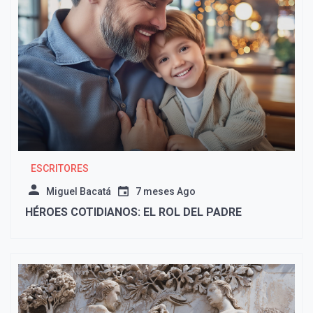
ESCRITORES
Miguel Bacatá
7 meses Ago
HÉROES COTIDIANOS: EL ROL DEL PADRE