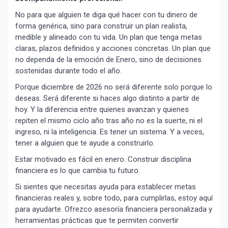
No para que alguien te diga qué hacer con tu dinero de
forma genérica, sino para construir un plan realista,
medible y alineado con tu vida. Un plan que tenga metas
claras, plazos definidos y acciones concretas. Un plan que
no dependa de la emoción de Enero, sino de decisiones
sostenidas durante todo el año.
Porque diciembre de 2026 no será diferente solo porque lo
deseas. Será diferente si haces algo distinto a partir de
hoy. Y la diferencia entre quienes avanzan y quienes
repiten el mismo ciclo año tras año no es la suerte, ni el
ingreso, ni la inteligencia. Es tener un sistema. Y a veces,
tener a alguien que te ayude a construirlo.
Estar motivado es fácil en enero. Construir disciplina
financiera es lo que cambia tu futuro.
Si sientes que necesitas ayuda para establecer metas
financieras reales y, sobre todo, para cumplirlas, estoy aquí
para ayudarte. Ofrezco asesoría financiera personalizada y
herramientas prácticas que te permiten convertir