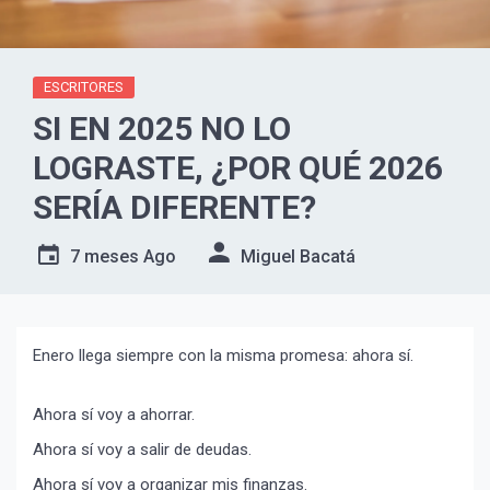
ESCRITORES
SI EN 2025 NO LO
LOGRASTE, ¿POR QUÉ 2026
SERÍA DIFERENTE?
7 meses Ago
Miguel Bacatá
Enero llega siempre con la misma promesa: ahora sí.
Ahora sí voy a ahorrar.
Ahora sí voy a salir de deudas.
Ahora sí voy a organizar mis finanzas.