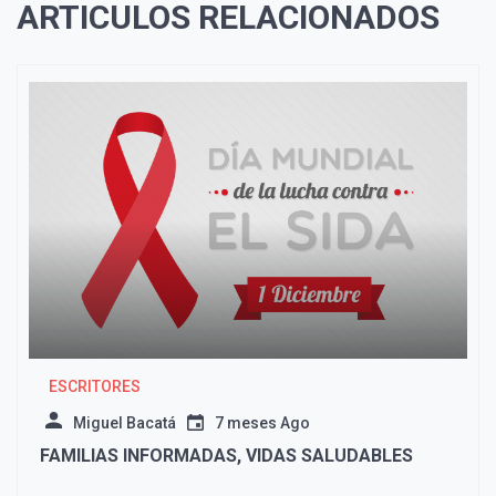
ARTICULOS RELACIONADOS
ESCRITORES
Miguel Bacatá
7 meses Ago
FAMILIAS INFORMADAS, VIDAS SALUDABLES