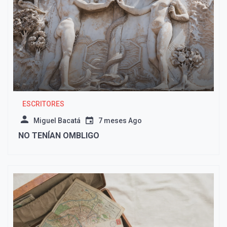
ESCRITORES
Miguel Bacatá
7 meses Ago
NO TENÍAN OMBLIGO