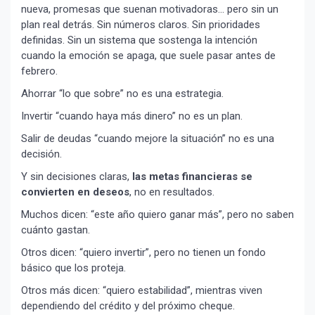
nueva, promesas que suenan motivadoras… pero sin un
plan real detrás. Sin números claros. Sin prioridades
definidas. Sin un sistema que sostenga la intención
cuando la emoción se apaga, que suele pasar antes de
febrero.
Ahorrar “lo que sobre” no es una estrategia.
Invertir “cuando haya más dinero” no es un plan.
Salir de deudas “cuando mejore la situación” no es una
decisión.
Y sin decisiones claras,
las metas financieras se
convierten en deseos
, no en resultados.
Muchos dicen: “este año quiero ganar más”, pero no saben
cuánto gastan.
Otros dicen: “quiero invertir”, pero no tienen un fondo
básico que los proteja.
Otros más dicen: “quiero estabilidad”, mientras viven
dependiendo del crédito y del próximo cheque.