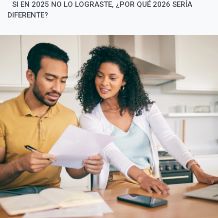
SI EN 2025 NO LO LOGRASTE, ¿POR QUÉ 2026 SERÍA
DIFERENTE?