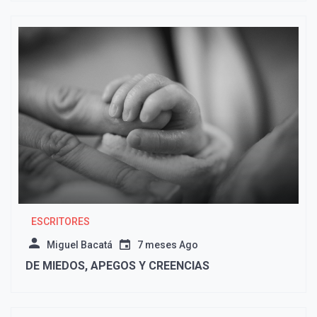
ESCRITORES
Miguel Bacatá
7 meses Ago
DE MIEDOS, APEGOS Y CREENCIAS