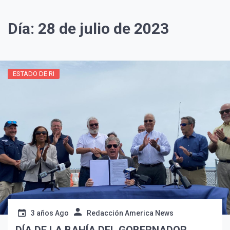
Día:
28 de julio de 2023
ESTADO DE RI
3 años Ago
Redacción America News