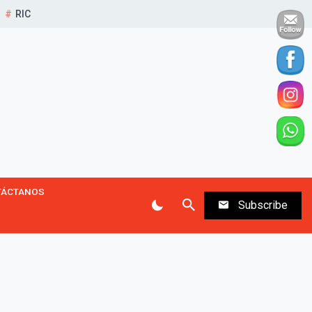
RIC
TÁCTANOS
Subscribe