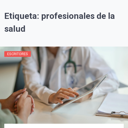
Etiqueta:
profesionales de la
salud
ESCRITORES