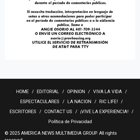
HOME
EDITORIAL
OPINION
VIVA LA VIDA
ESPECTACULARES
LA NACION
RIC LIFE!
ESCRITORES
CONTACT US
¡VIVE LA EXPERIENCIA!
Política de Privacidad
© 2025 AMERICA NEWS MULTIMEDIA GROUP. All rights