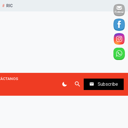
RIC
TÁCTANOS
Subscribe