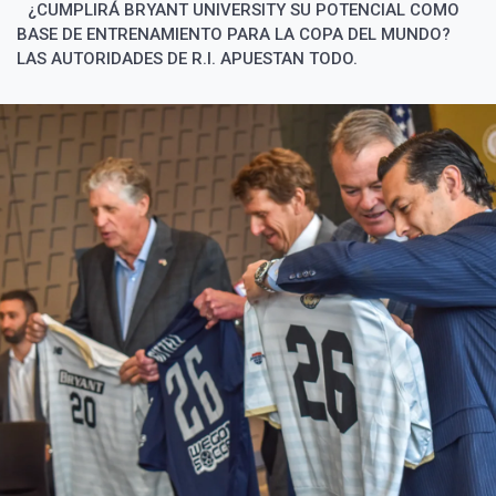
¿CUMPLIRÁ BRYANT UNIVERSITY SU POTENCIAL COMO
BASE DE ENTRENAMIENTO PARA LA COPA DEL MUNDO?
LAS AUTORIDADES DE R.I. APUESTAN TODO.