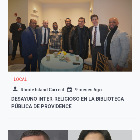
LOCAL
Rhode Island Current
9 meses Ago
DESAYUNO INTER-RELIGIOSO EN LA BIBLIOTECA
PÚBLICA DE PROVIDENCE