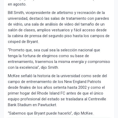
en agosto.
Bill Smith, vicepresidente de atletismo y recreación de la
universidad, destacó las salas de tratamiento con paredes
de vidrio, una sala de análisis de video del tamaño de un
salón de clases, amplios vestuarios y fácil acceso desde
la cabina de prensa del segundo piso hasta los campos de
césped de Bryant.
“Prometo que, sea cual sea la selección nacional que
tenga la fortuna de elegirnos como su base de
entrenamiento, traeremos la misma energía y compromiso
con la excelencia”, dijo Smith.
McKee señaló la historia de la universidad como sede del
campo de entrenamiento de los New England Patriots
desde finales de los años setenta hasta 2002 y como el
primer hogar del Rhode Island FC antes de que el único
equipo profesional del estado se trasladara al Centreville
Bank Stadium en Pawtucket.
“Sabemos que Bryant puede hacerlo”, dijo McKee.