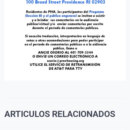
ARTICULOS RELACIONADOS