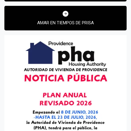
AMAR EN TIEMPOS DE PRISA