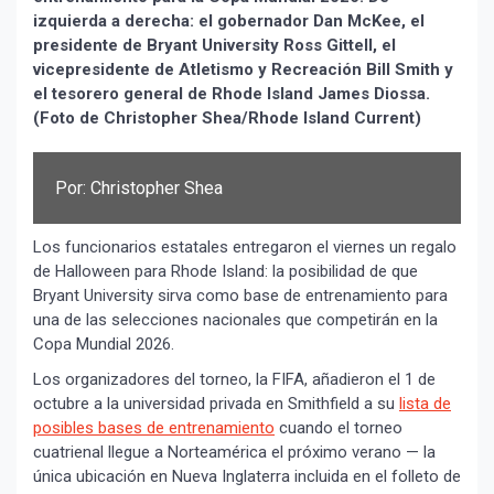
izquierda a derecha: el gobernador Dan McKee, el
presidente de Bryant University Ross Gittell, el
vicepresidente de Atletismo y Recreación Bill Smith y
el tesorero general de Rhode Island James Diossa.
(Foto de Christopher Shea/Rhode Island Current)
Por: Christopher Shea
Los funcionarios estatales entregaron el viernes un regalo
de Halloween para Rhode Island: la posibilidad de que
Bryant University sirva como base de entrenamiento para
una de las selecciones nacionales que competirán en la
Copa Mundial 2026.
Los organizadores del torneo, la FIFA, añadieron el 1 de
octubre a la universidad privada en Smithfield a su
lista de
posibles bases de entrenamiento
cuando el torneo
cuatrienal llegue a Norteamérica el próximo verano — la
única ubicación en Nueva Inglaterra incluida en el folleto de