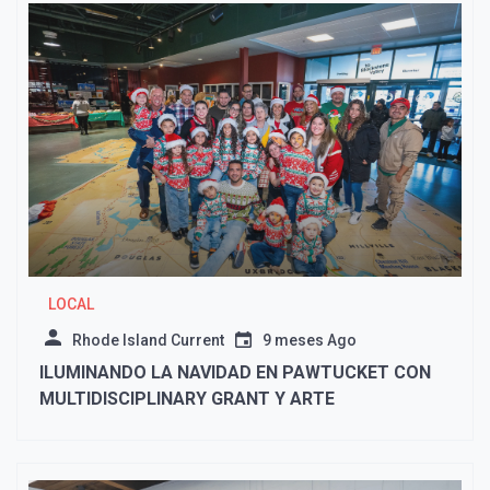
LOCAL
Rhode Island Current
9 meses Ago
ILUMINANDO LA NAVIDAD EN PAWTUCKET CON
MULTIDISCIPLINARY GRANT Y ARTE