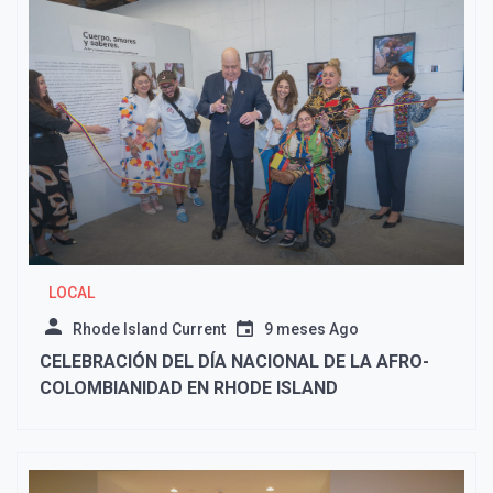
LOCAL
Rhode Island Current
9 meses Ago
CELEBRACIÓN DEL DÍA NACIONAL DE LA AFRO-
COLOMBIANIDAD EN RHODE ISLAND