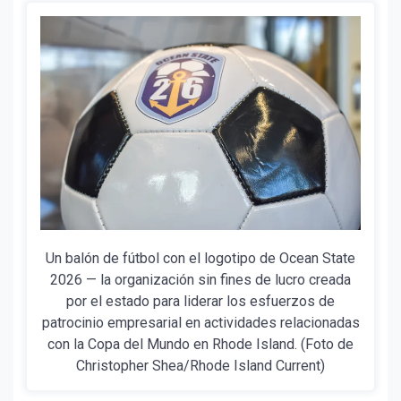
Un balón de fútbol con el logotipo de Ocean State
2026 — la organización sin fines de lucro creada
por el estado para liderar los esfuerzos de
patrocinio empresarial en actividades relacionadas
con la Copa del Mundo en Rhode Island. (Foto de
Christopher Shea/Rhode Island Current)