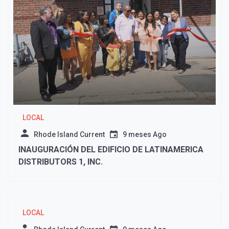
LOCAL
Rhode Island Current
9 meses Ago
INAUGURACIÓN DEL EDIFICIO DE LATINAMERICA
DISTRIBUTORS 1, INC.
LOCAL