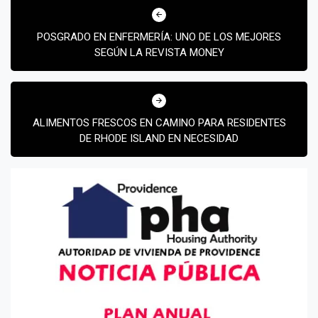
de
POSGRADO EN ENFERMERÍA: UNO DE LOS MEJORES
entradas
SEGÚN LA REVISTA MONEY
ALIMENTOS FRESCOS EN CAMINO PARA RESIDENTES
DE RHODE ISLAND EN NECESIDAD