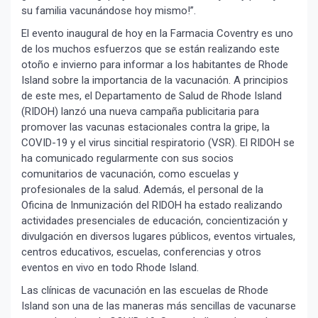
su familia vacunándose hoy mismo!”.
El evento inaugural de hoy en la Farmacia Coventry es uno
de los muchos esfuerzos que se están realizando este
otoño e invierno para informar a los habitantes de Rhode
Island sobre la importancia de la vacunación. A principios
de este mes, el Departamento de Salud de Rhode Island
(RIDOH) lanzó una nueva campaña publicitaria para
promover las vacunas estacionales contra la gripe, la
COVID-19 y el virus sincitial respiratorio (VSR). El RIDOH se
ha comunicado regularmente con sus socios
comunitarios de vacunación, como escuelas y
profesionales de la salud. Además, el personal de la
Oficina de Inmunización del RIDOH ha estado realizando
actividades presenciales de educación, concientización y
divulgación en diversos lugares públicos, eventos virtuales,
centros educativos, escuelas, conferencias y otros
eventos en vivo en todo Rhode Island.
Las clínicas de vacunación en las escuelas de Rhode
Island son una de las maneras más sencillas de vacunarse