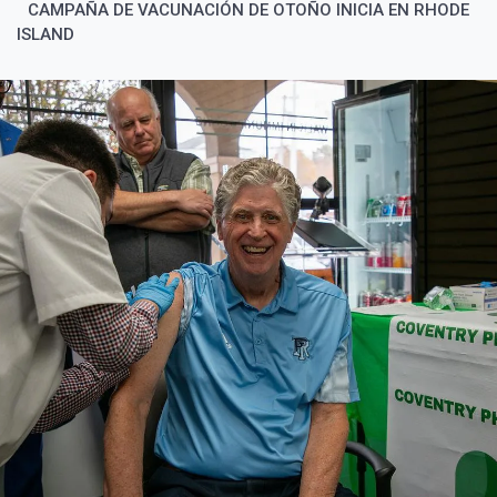
CAMPAÑA DE VACUNACIÓN DE OTOÑO INICIA EN RHODE
ISLAND