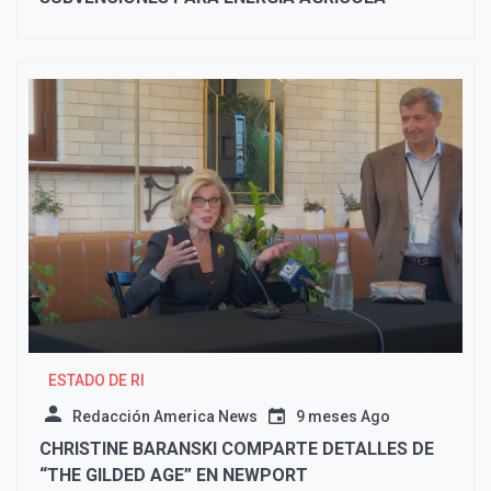
ESTADO DE RI
Redacción America News
9 meses Ago
CHRISTINE BARANSKI COMPARTE DETALLES DE
“THE GILDED AGE” EN NEWPORT