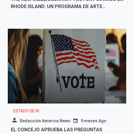
RHODE ISLAND: UN PROGRAMA DE ARTE
COMUNITARIO
ESTADO DE RI
Redacción America News
9 meses Ago
EL CONCEJO APRUEBA LAS PREGUNTAS