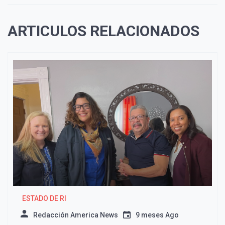
ARTICULOS RELACIONADOS
ESTADO DE RI
Redacción America News
9 meses Ago