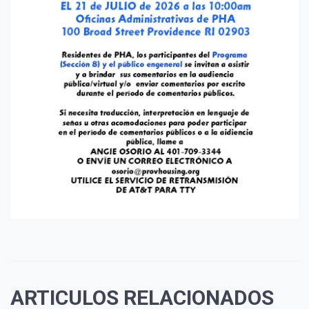
ARTICULOS RELACIONADOS