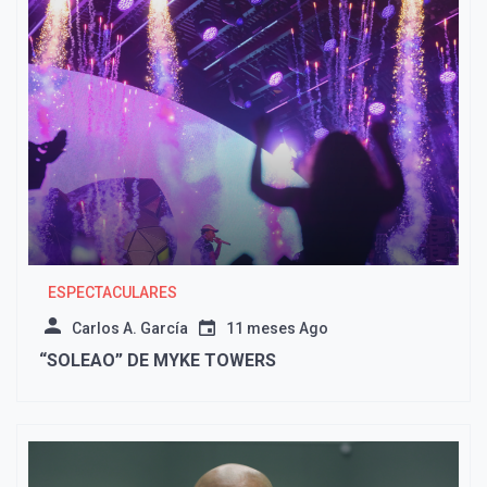
ESPECTACULARES
Carlos A. García
11 meses Ago
“SOLEAO” DE MYKE TOWERS