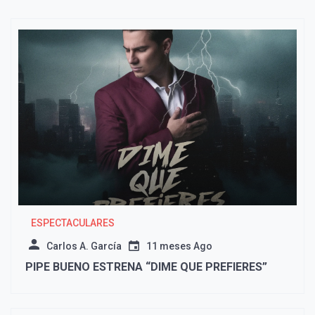
ESPECTACULARES
Carlos A. García
11 meses Ago
PIPE BUENO ESTRENA “DIME QUE PREFIERES”