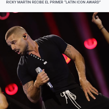
RICKY MARTIN RECIBE EL PRIMER “LATIN ICON AWARD”