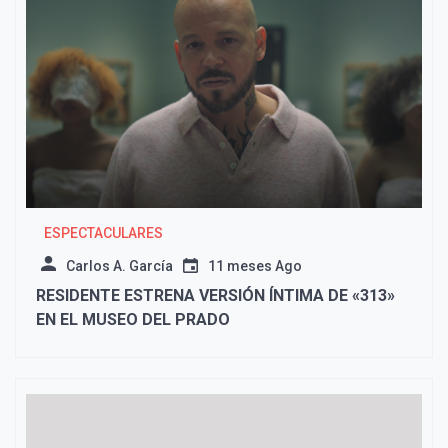
ESPECTACULARES
Carlos A. García
11 meses Ago
RESIDENTE ESTRENA VERSIÓN ÍNTIMA DE «313»
EN EL MUSEO DEL PRADO​