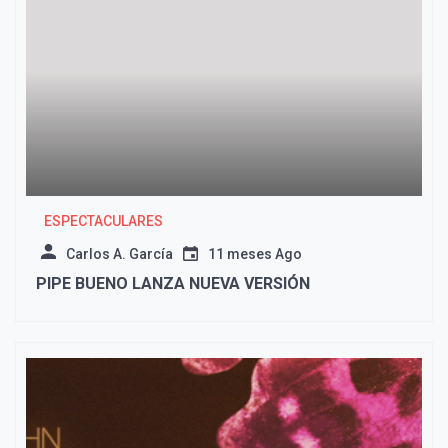
ESPECTACULARES
Carlos A. García
11 meses Ago
PIPE BUENO LANZA NUEVA VERSIÓN