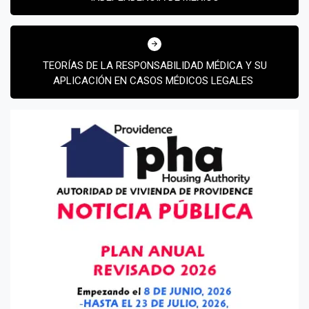
TEORÍAS DE LA RESPONSABILIDAD MÉDICA Y SU
APLICACIÓN EN CASOS MÉDICOS LEGALES
¡Suscríbete y Vive la
Experiencia!
Suscribír