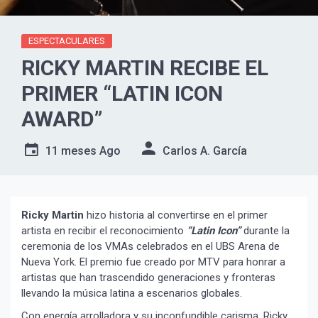
ESPECTACULARES
RICKY MARTIN RECIBE EL
PRIMER “LATIN ICON
AWARD”
11 meses Ago
Carlos A. García
Ricky Martin
hizo historia al convertirse en el primer
artista en recibir el reconocimiento
“Latin Icon”
durante la
ceremonia de los VMAs celebrados en el UBS Arena de
Nueva York. El premio fue creado por MTV para honrar a
artistas que han trascendido generaciones y fronteras
llevando la música latina a escenarios globales.
Con energía arrolladora y su inconfundible carisma, Ricky,