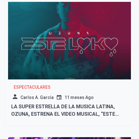
ESPECTACULARES
Carlos A. García
11 meses Ago
LA SUPER ESTRELLA DE LA MUSICA LATINA,
OZUNA, ESTRENA EL VIDEO MUSICAL, “ESTE
LOKO”