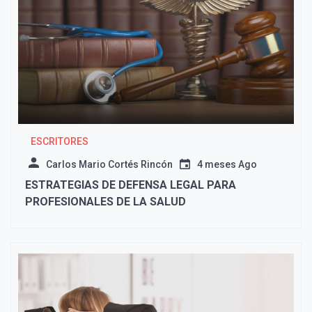
ESCRITORES
Carlos Mario Cortés Rincón
4 meses Ago
ESTRATEGIAS DE DEFENSA LEGAL PARA
PROFESIONALES DE LA SALUD