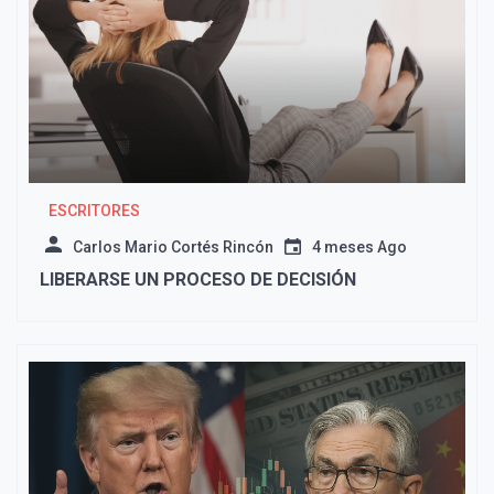
ESCRITORES
Carlos Mario Cortés Rincón
4 meses Ago
LIBERARSE UN PROCESO DE DECISIÓN