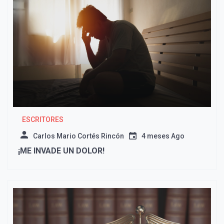
ESCRITORES
Carlos Mario Cortés Rincón
4 meses Ago
¡ME INVADE UN DOLOR!