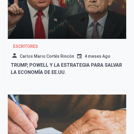
ESCRITORES
Carlos Mario Cortés Rincón
4 meses Ago
TRUMP, POWELL Y LA ESTRATEGIA PARA SALVAR
LA ECONOMÍA DE EE.UU.