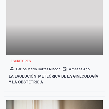
ESCRITORES
Carlos Mario Cortés Rincón
4 meses Ago
LA EVOLUCIÓN METEÓRICA DE LA GINECOLOGÍA
Y LA OBSTETRICIA