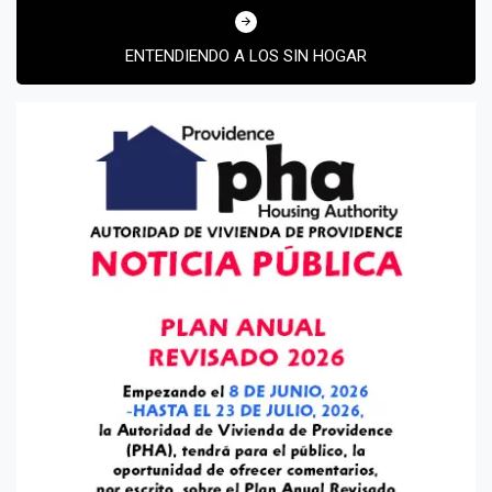
ENTENDIENDO A LOS SIN HOGAR