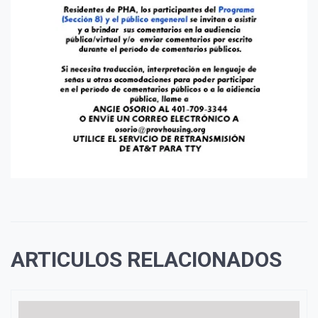
ARTICULOS RELACIONADOS