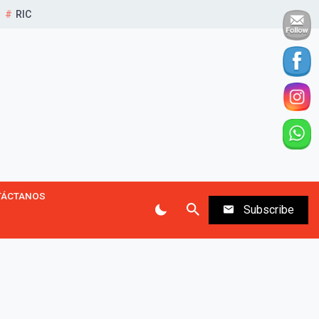
RIC
TÁCTANOS
Subscribe