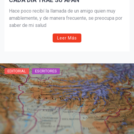
CADA DIA TRAE SU AFAN
Hace poco recibí la llamada de un amigo quien muy
amablemente, y de manera frecuente, se preocupa por
saber de mi salud
Leer Más
EDITORIAL
ESCRITORES