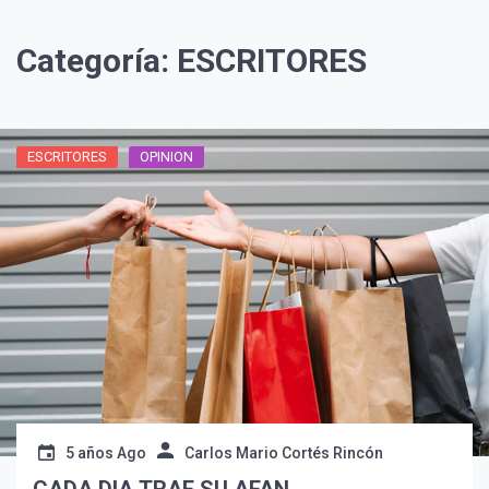
Categoría:
ESCRITORES
ESCRITORES
OPINION
5 años Ago
Carlos Mario Cortés Rincón