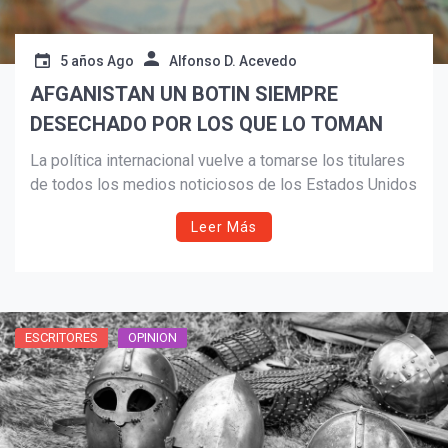
5 años Ago
Alfonso D. Acevedo
AFGANISTAN UN BOTIN SIEMPRE
DESECHADO POR LOS QUE LO TOMAN
La política internacional vuelve a tomarse los titulares
de todos los medios noticiosos de los Estados Unidos
Leer Más
ESCRITORES
OPINION