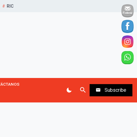
RIC
TÁCTANOS
Subscribe