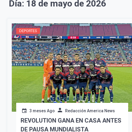
Día:
18 de mayo de 2026
DEPORTES
3 meses Ago
Redacción America News
REVOLUTION GANA EN CASA ANTES
DE PAUSA MUNDIALISTA