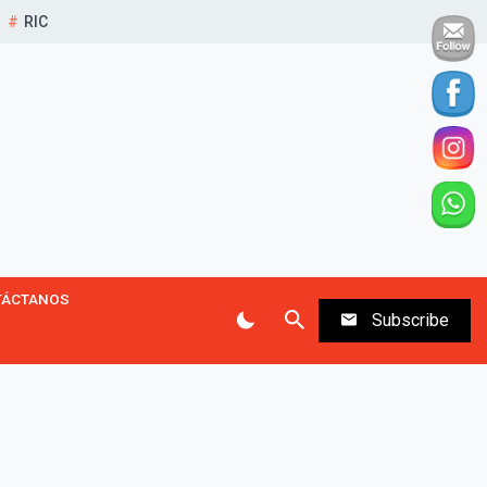
RIC
TÁCTANOS
Subscribe