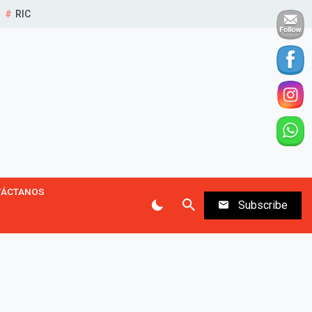
RIC
TÁCTANOS
Subscribe