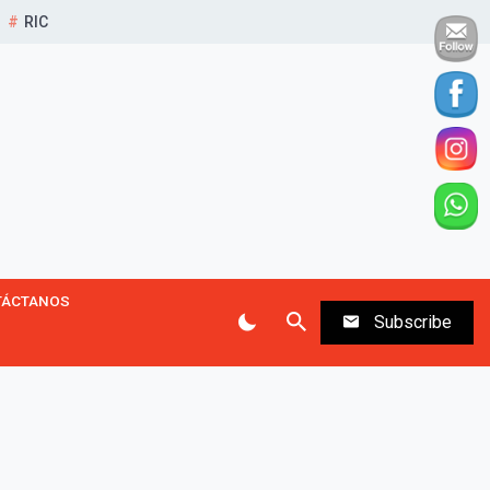
RIC
TÁCTANOS
Subscribe