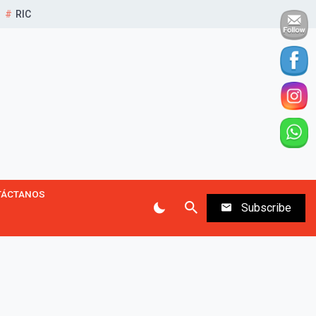
RIC
TÁCTANOS
Subscribe