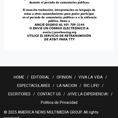
HOME
EDITORIAL
OPINION
VIVA LA VIDA
ESPECTACULARES
LA NACION
RIC LIFE!
ESCRITORES
CONTACT US
¡VIVE LA EXPERIENCIA!
Política de Privacidad
© 2025 AMERICA NEWS MULTIMEDIA GROUP. All rights