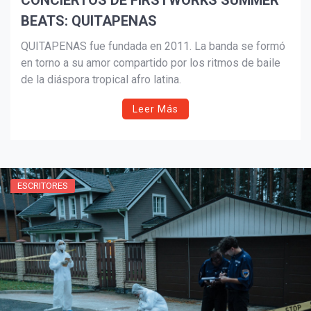
CONCIERTOS DE FIRSTWORKS SUMMER
BEATS: QUITAPENAS
QUITAPENAS fue fundada en 2011. La banda se formó
en torno a su amor compartido por los ritmos de baile
de la diáspora tropical afro latina.
Leer Más
ESCRITORES