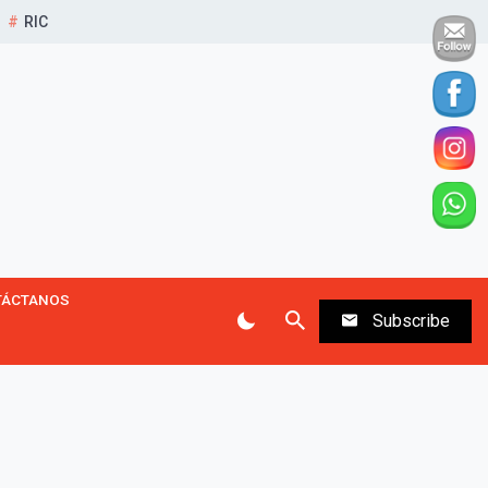
RIC
TÁCTANOS
Subscribe