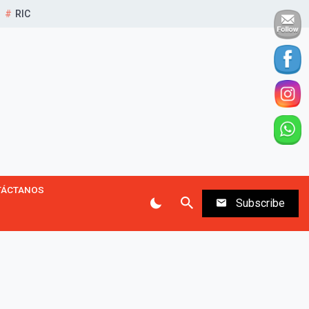
RIC
TÁCTANOS
Subscribe