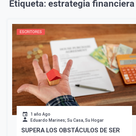
Etiqueta:
estrategia financiera
ESCRITORES
1 año Ago
Eduardo Marines; Su Casa, Su Hogar
SUPERA LOS OBSTÁCULOS DE SER