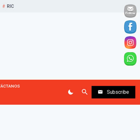
RIC
TÁCTANOS
Subscribe