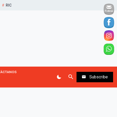
RIC
TÁCTANOS
Subscribe