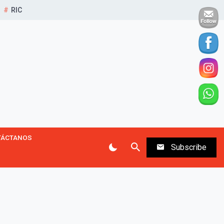
RIC
TÁCTANOS
Subscribe