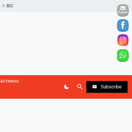
RIC
TÁCTANOS
Subscribe